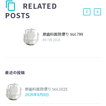
RELATED
POSTS
原歯科医院便り Vol.799
09 7月 2025
最近の投稿
原歯科医院便り Vol.1025
2026年8月8日