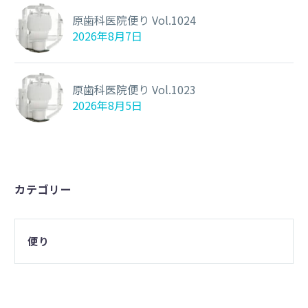
原歯科医院便り Vol.1024
2026年8月7日
原歯科医院便り Vol.1023
2026年8月5日
カテゴリー
便り