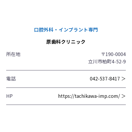
口腔外科・インプラント専門
原歯科クリニック
所在地
〒190-0004
立川市柏町4-52-9
電話
042-537-8417 ＞
HP
https://tachikawa-imp.com/ ＞