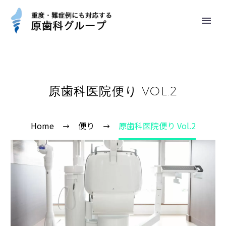
原歯科医院便り VOL.2
Home
便り
原歯科医院便り Vol.2