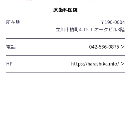
原歯科医院
所在地
〒190-0004
立川市柏町4-15-1 オークビル3階
電話
042-536-0875 ＞
HP
https://harashika.info/ ＞