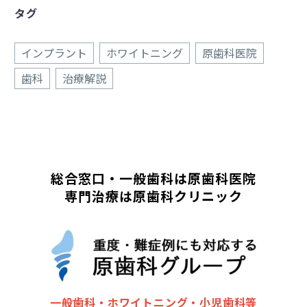
タグ
インプラント
ホワイトニング
原歯科医院
歯科
治療解説
総合窓口・一般歯科は原歯科医院
専門治療は原歯科クリニック
一般歯科・ホワイトニング・小児歯科等