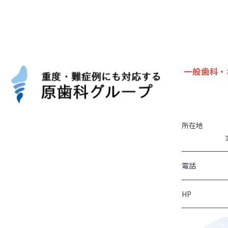
一般歯科・
所在地
電話
HP