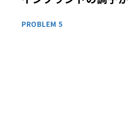
PROBLEM 5