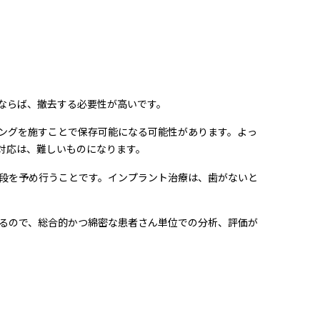
ならば、撤去する必要性が高いです。
ングを施すことで保存可能になる可能性があります。よっ
対応は、難しいものになります。
段を予め行うことです。インプラント治療は、歯がないと
るので、総合的かつ綿密な患者さん単位での分析、評価が