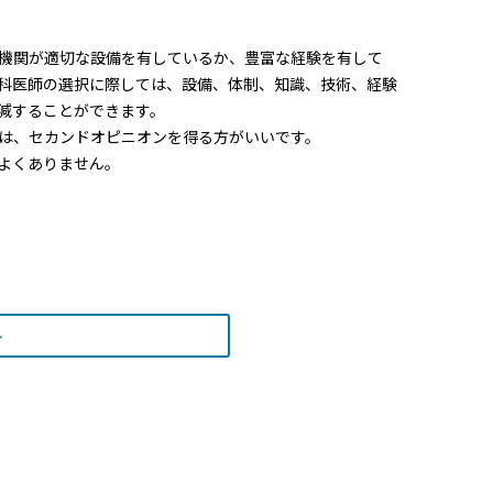
機関が適切な設備を有しているか、豊富な経験を有して
科医師の選択に際しては、設備、体制、知識、技術、経験
減することができます。
は、セカンドオピニオンを得る方がいいです。
よくありません。
ト