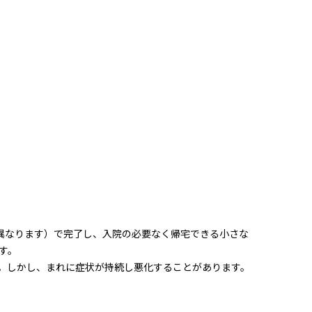
り異なります）で完了し、入院の必要なく帰宅できる小さな
す。
。しかし、まれに症状が持続し悪化することがあります。