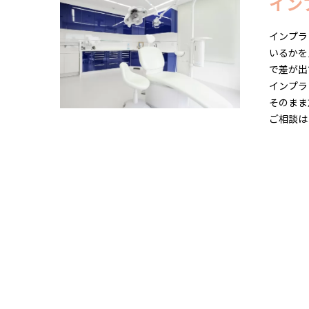
イン
インプラ
いるかを
で差が出
インプラ
そのまま
ご相談は