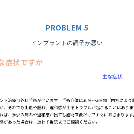
PROBLEM 5
インプラントの調⼦が悪い
な症状ですか
主な症状
ント治療は外科手術が伴います。手術自体は30分～3時間（内容によ
が、それでも出血や腫れ、違和感が出るトラブルが起こることはありま
れば、多少の痛みや違和感が出ても施術直後だけですぐにおさまります
感があった場合は、迷わず当院までご相談ください。