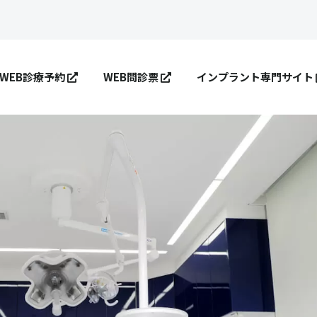
WEB診療予約
WEB問診票
インプラント専門サイト