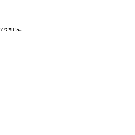
至りません。