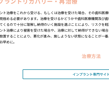
プラントリカバリー・再治療
ント治療をこれから受ける、もしくは治療を受けた場合、その歯科医療
見極める必要があります。治療を受けるかどうかや歯科医療機関及び歯
てくるので十分に理解し納得のいく施設を選ぶことにより、リスクを軽
ント治療により被害を受けた場合や、治療に対して納得ができない場合
放置することにより、悪化が進み、施しようない状態になることが一番
お早めに。
治療方法
インプラント専門サイ