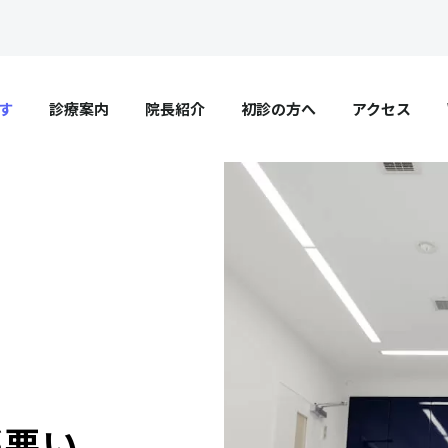
す
診療案内
院長紹介
初診の方へ
アクセス
が悪い