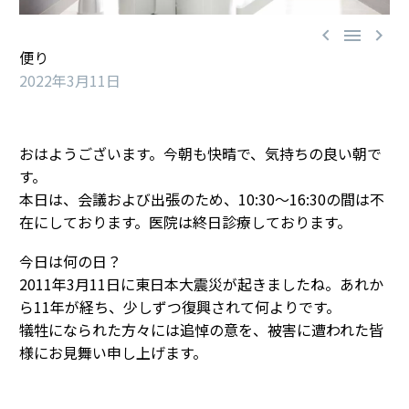



便り
2022年3月11日
おはようございます。今朝も快晴で、気持ちの良い朝で
す。
本日は、会議および出張のため、10:30〜16:30の間は不
在にしております。医院は終日診療しております。
今日は何の日？
2011年3月11日に東日本大震災が起きましたね。あれか
ら11年が経ち、少しずつ復興されて何よりです。
犠牲になられた方々には追悼の意を、被害に遭われた皆
様にお見舞い申し上げます。