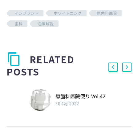
インプラント
ホワイトニング
原歯科医院
歯科
治療解説
RELATED
POSTS
原歯科医院便り Vol.42
30 4月 2022