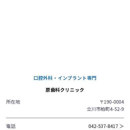
口腔外科・インプラント専門
原歯科クリニック
所在地
〒190-0004
立川市柏町4-52-9
電話
042-537-8417 ＞