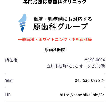
専門治療は原歯科クリニック
一般歯科・ホワイトニング・小児歯科等
原歯科医院
所在地
〒190-0004
立川市柏町4-15-1 オークビル3階
電話
042-536-0875 ＞
HP
https://harashika.info/ ＞