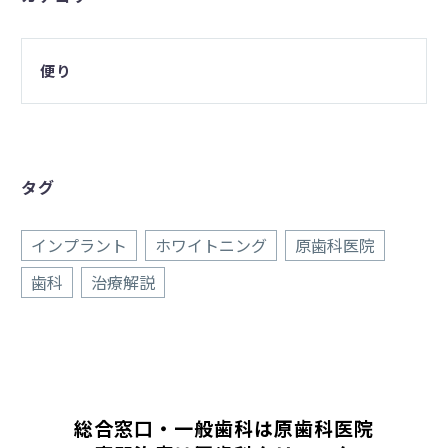
便り
タグ
インプラント
ホワイトニング
原歯科医院
歯科
治療解説
総合窓口・一般歯科は原歯科医院