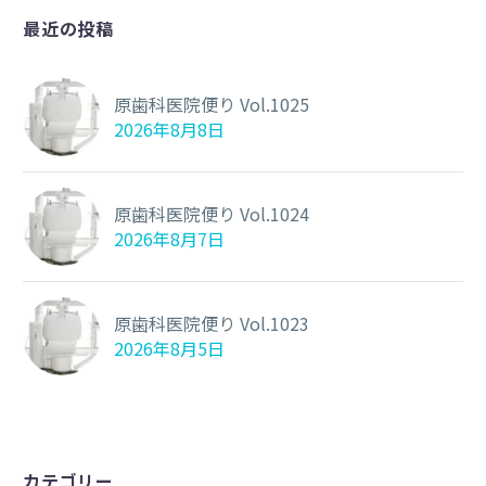
最近の投稿
原歯科医院便り Vol.1025
2026年8月8日
原歯科医院便り Vol.1024
2026年8月7日
原歯科医院便り Vol.1023
2026年8月5日
カテゴリー