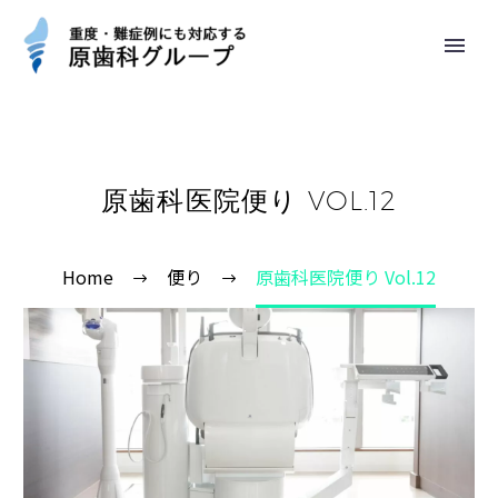
原歯科医院便り VOL.12
Home
便り
原歯科医院便り Vol.12