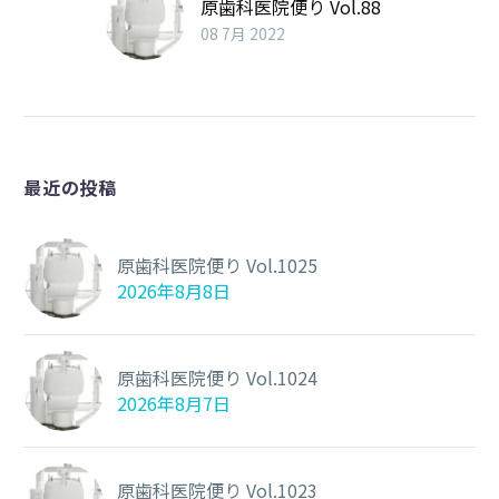
原歯科医院便り Vol.88
08 7月 2022
最近の投稿
原歯科医院便り Vol.1025
2026年8月8日
原歯科医院便り Vol.1024
2026年8月7日
原歯科医院便り Vol.1023