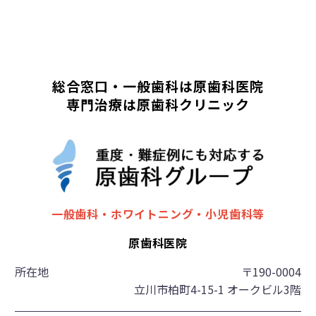
総合窓口・一般歯科は原歯科医院
専門治療は原歯科クリニック
一般歯科・ホワイトニング・小児歯科等
原歯科医院
所在地
〒190-0004
立川市柏町4-15-1 オークビル3階