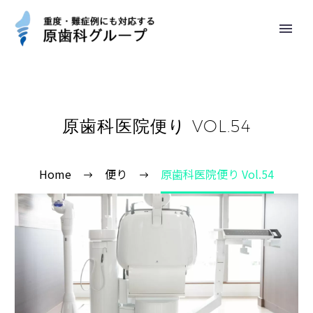
原歯科医院便り VOL.54
Home
便り
原歯科医院便り Vol.54