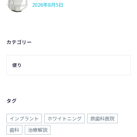
2026年8月5日
カテゴリー
便り
タグ
インプラント
ホワイトニング
原歯科医院
歯科
治療解説