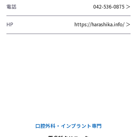
電話
042-536-0875 ＞
HP
https://harashika.info/ ＞
口腔外科・インプラント専門