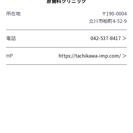
原歯科クリニック
所在地
〒190-0004
立川市柏町4-52-9
電話
042-537-8417 ＞
HP
https://tachikawa-imp.com/ ＞