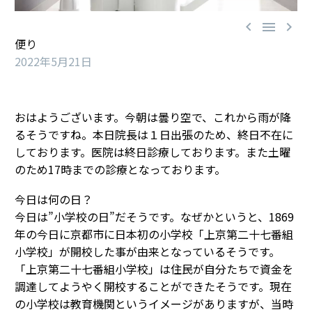



便り
2022年5月21日
おはようございます。今朝は曇り空で、これから雨が降
るそうですね。本日院長は１日出張のため、終日不在に
しております。医院は終日診療しております。また土曜
のため17時までの診療となっております。
今日は何の日？
今日は”小学校の日”だそうです。なぜかというと、1869
年の今日に京都市に日本初の小学校「上京第二十七番組
小学校」が開校した事が由来となっているそうです。
「上京第二十七番組小学校」は住民が自分たちで資金を
調達してようやく開校することができたそうです。現在
の小学校は教育機関というイメージがありますが、当時