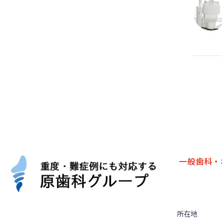
一般歯科・
所在地