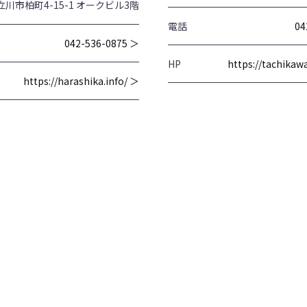
立川市柏町4-15-1 オークビル3階
電話
04
042-536-0875 ＞
HP
https://tachika
https://harashika.info/ ＞