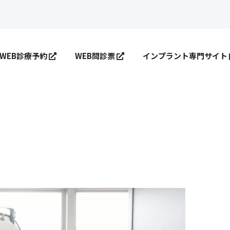
WEB診療予約
WEB問診票
インプラント専門サイト