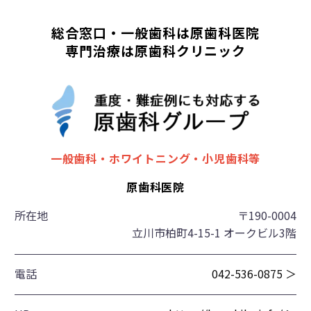
総合窓口・一般歯科は原歯科医院
専門治療は原歯科クリニック
一般歯科・ホワイトニング・小児歯科等
原歯科医院
所在地
〒190-0004
立川市柏町4-15-1 オークビル3階
電話
042-536-0875 ＞