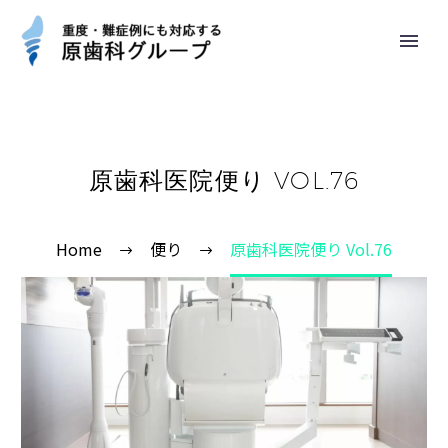
原歯科医院便り VOL.76
Home
便り
原歯科医院便り Vol.76