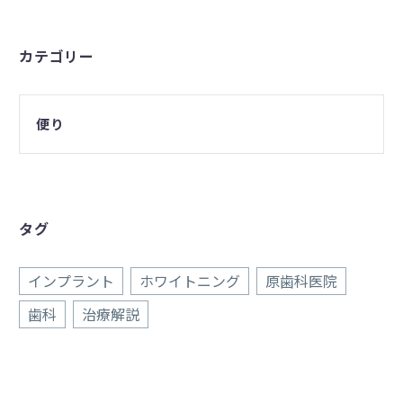
カテゴリー
便り
タグ
インプラント
ホワイトニング
原歯科医院
歯科
治療解説