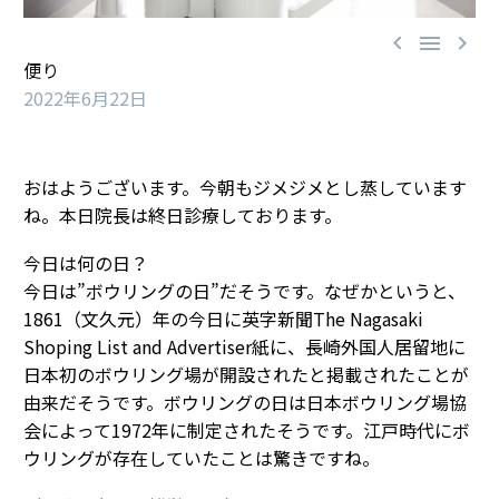



便り
2022年6月22日
おはようございます。今朝もジメジメとし蒸しています
ね。本日院長は終日診療しております。
今日は何の日？
今日は”ボウリングの日”だそうです。なぜかというと、
1861（文久元）年の今日に英字新聞The Nagasaki
Shoping List and Advertiser紙に、長崎外国人居留地に
日本初のボウリング場が開設されたと掲載されたことが
由来だそうです。ボウリングの日は日本ボウリング場協
会によって1972年に制定されたそうです。江戸時代にボ
ウリングが存在していたことは驚きですね。