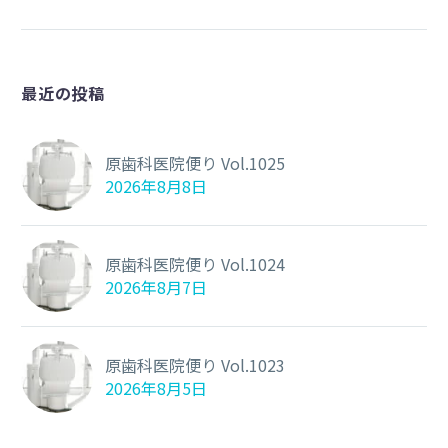
最近の投稿
原歯科医院便り Vol.1025
2026年8月8日
原歯科医院便り Vol.1024
2026年8月7日
原歯科医院便り Vol.1023
2026年8月5日