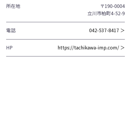
所在地
〒190-0004
立川市柏町4-52-9
電話
042-537-8417 ＞
HP
https://tachikawa-imp.com/ ＞