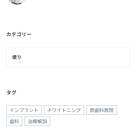
カテゴリー
便り
タグ
インプラント
ホワイトニング
原歯科医院
歯科
治療解説