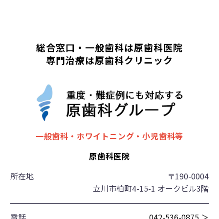
総合窓口・一般歯科は原歯科医院
専門治療は原歯科クリニック
一般歯科・ホワイトニング・小児歯科等
原歯科医院
所在地
〒190-0004
立川市柏町4-15-1 オークビル3階
電話
042-536-0875 ＞