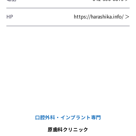
HP
https://harashika.info/ ＞
口腔外科・インプラント専門
原歯科クリニック