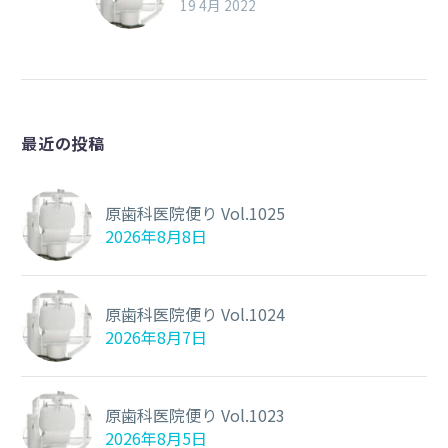
19 4月 2022
最近の投稿
原歯科医院便り Vol.1025
2026年8月8日
原歯科医院便り Vol.1024
2026年8月7日
原歯科医院便り Vol.1023
2026年8月5日