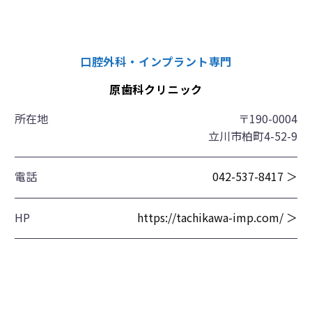
口腔外科・インプラント専門
原歯科クリニック
所在地
〒190-0004
立川市柏町4-52-9
電話
042-537-8417 ＞
HP
https://tachikawa-imp.com/ ＞