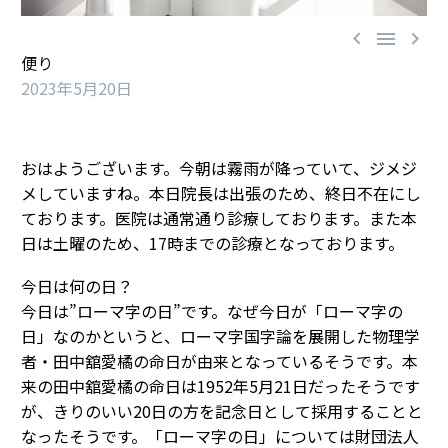



便り
2023年5月20日
おはようございます。今朝は霧雨が降っていて、ジメジ
メしていますね。本日院長は出張のため、終日不在にし
ております。医院は通常通り診療しております。また本
日は土曜のため、17時までの診療となっております。
今日は何の日？
今日は”ローマ字の日”です。なぜ今日が「ローマ字の
日」なのかというと、ローマ字国字論を展開した物理学
者・田中舘愛橘の命日が由来となっているそうです。本
来の田中舘愛橘の命日は1952年5月21日だったそうです
が、きりのいい20日の方を記念日として採用することと
なったそうです。「ローマ字の日」については財団法人