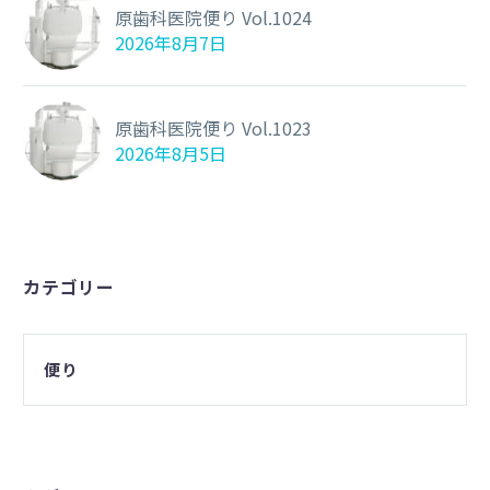
原歯科医院便り Vol.1024
2026年8月7日
原歯科医院便り Vol.1023
2026年8月5日
カテゴリー
便り