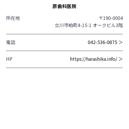
原歯科医院
所在地
〒190-0004
立川市柏町4-15-1 オークビル3階
電話
042-536-0875 ＞
HP
https://harashika.info/ ＞