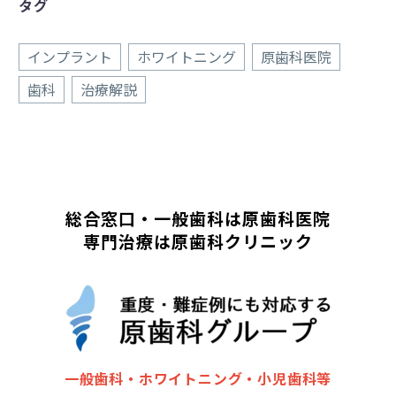
タグ
インプラント
ホワイトニング
原歯科医院
歯科
治療解説
総合窓口・一般歯科は原歯科医院
専門治療は原歯科クリニック
一般歯科・ホワイトニング・小児歯科等