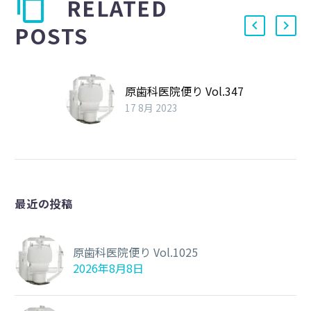
RELATED
POSTS
原歯科医院便り Vol.347
17 8月 2023
最近の投稿
原歯科医院便り Vol.1025
2026年8月8日