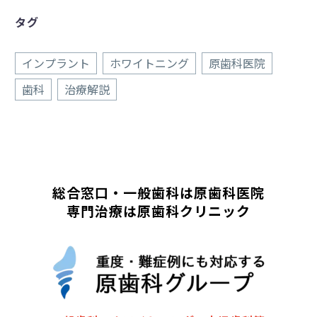
タグ
インプラント
ホワイトニング
原歯科医院
歯科
治療解説
総合窓口・一般歯科は原歯科医院
専門治療は原歯科クリニック