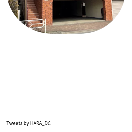
Tweets by HARA_DC