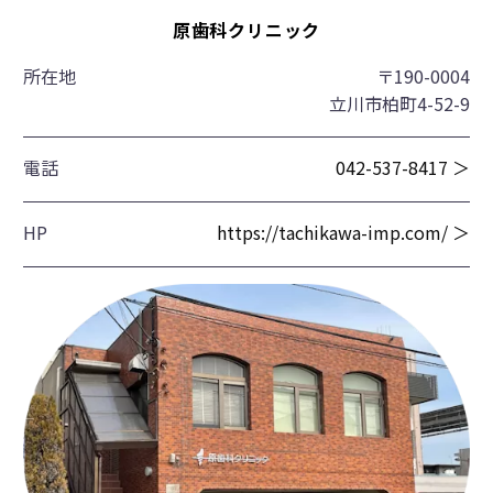
原歯科クリニック
所在地
〒190-0004
立川市柏町4-52-9
電話
042-537-8417 ＞
HP
https://tachikawa-imp.com/ ＞