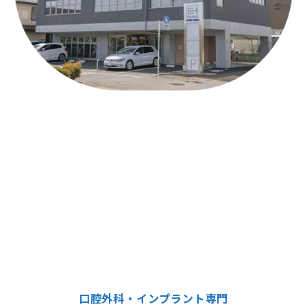
口腔外科・インプラント専門