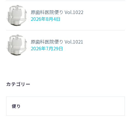
原歯科医院便り Vol.1022
2026年8月4日
原歯科医院便り Vol.1021
2026年7月29日
カテゴリー
便り