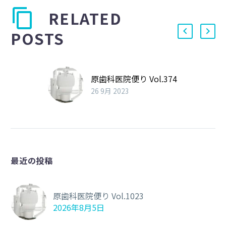
RELATED
POSTS
原歯科医院便り Vol.374
26 9月 2023
最近の投稿
原歯科医院便り Vol.1023
2026年8月5日