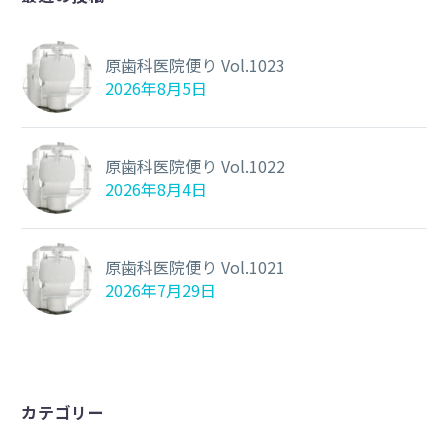
原歯科医院便り Vol.1023
2026年8月5日
原歯科医院便り Vol.1022
2026年8月4日
原歯科医院便り Vol.1021
2026年7月29日
カテゴリー