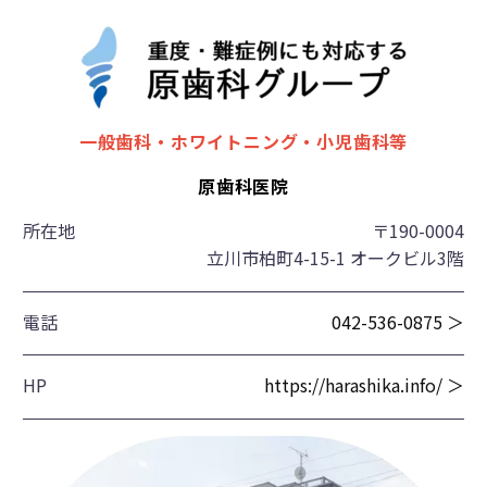
一般歯科・ホワイトニング・小児歯科等
原歯科医院
所在地
〒190-0004
立川市柏町4-15-1 オークビル3階
電話
042-536-0875 ＞
HP
https://harashika.info/ ＞