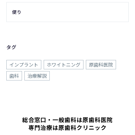
便り
タグ
インプラント
ホワイトニング
原歯科医院
歯科
治療解説
総合窓口・一般歯科は原歯科医院
専門治療は原歯科クリニック