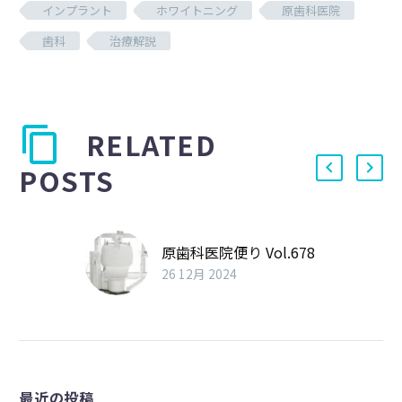
インプラント
ホワイトニング
原歯科医院
歯科
治療解説
RELATED
POSTS
原歯科医院便り Vol.678
26 12月 2024
最近の投稿