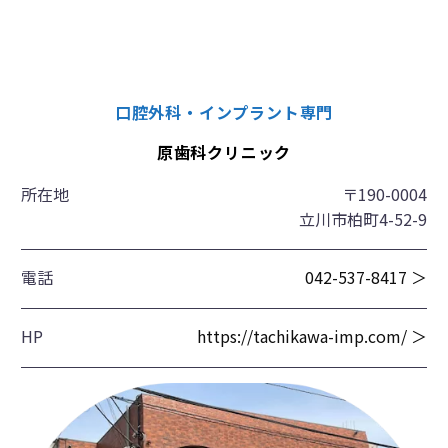
口腔外科・インプラント専門
原歯科クリニック
所在地
〒190-0004
立川市柏町4-52-9
電話
042-537-8417 ＞
HP
https://tachikawa-imp.com/ ＞