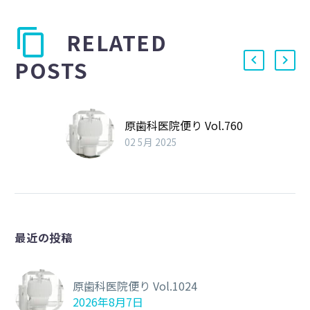
RELATED
POSTS
原歯科医院便り Vol.760
02 5月 2025
最近の投稿
原歯科医院便り Vol.1024
2026年8月7日