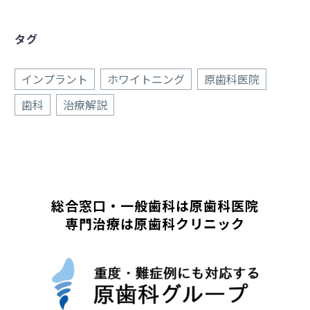
タグ
インプラント
ホワイトニング
原歯科医院
歯科
治療解説
総合窓口・一般歯科は原歯科医院
専門治療は原歯科クリニック