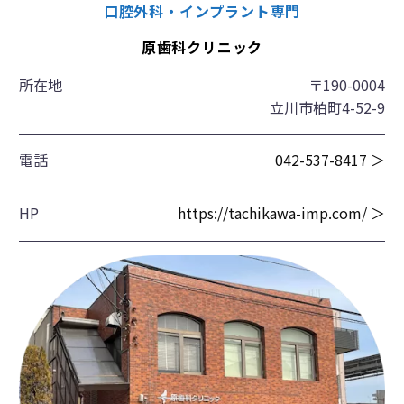
口腔外科・インプラント専門
原歯科クリニック
所在地
〒190-0004
立川市柏町4-52-9
電話
042-537-8417 ＞
HP
https://tachikawa-imp.com/ ＞