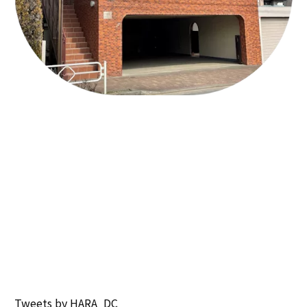
Tweets by HARA_DC