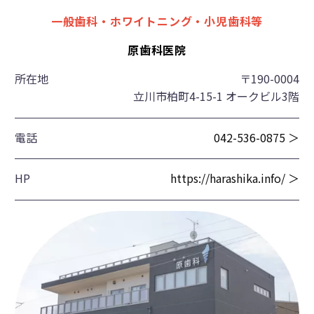
一般歯科・ホワイトニング・小児歯科等
原歯科医院
所在地
〒190-0004
立川市柏町4-15-1 オークビル3階
電話
042-536-0875 ＞
HP
https://harashika.info/ ＞