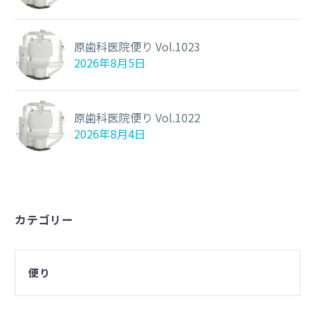
原歯科医院便り Vol.1023
2026年8月5日
原歯科医院便り Vol.1022
2026年8月4日
カテゴリー
便り