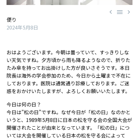



便り
2024年5月8日
おはようございます。今朝は曇っていて、すっきりしな
い天気ですね。夕方頃から雨も降るようなので、折りた
たみ傘を持ってお出掛けした方が良いさそうです。本日
院長は海外の学会参加のため、今日から土曜まで不在に
しております。医院は通常通り診療しております。ご迷
惑をおかけいたしますが、よろしくお願いいたします。
今日は何の日？
今日は”松の日”ですね。なぜ今日が「松の日」なのかと
いうと、1989年5月8日に日本の松を守る会の全国大会が
開催されたことが由来となっています。「松の日」につ
いては大会を開催している日本の松を守る会によって