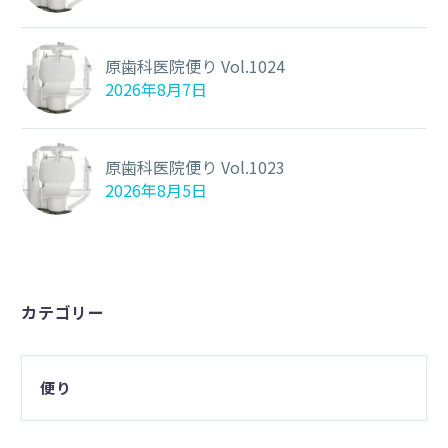
原歯科医院便り Vol.1024
2026年8月7日
原歯科医院便り Vol.1023
2026年8月5日
カテゴリー
便り