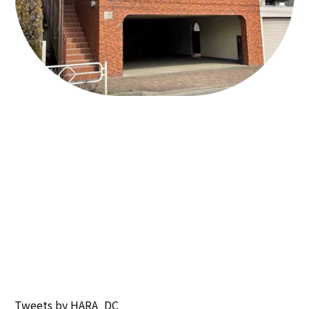
Tweets by HARA_DC