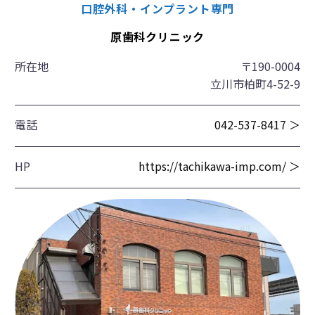
口腔外科・インプラント専門
原歯科クリニック
所在地
〒190-0004
立川市柏町4-52-9
電話
042-537-8417 ＞
HP
https://tachikawa-imp.com/ ＞