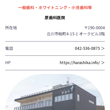
一般歯科・ホワイトニング・小児歯科等
原歯科医院
所在地
〒190-0004
立川市柏町4-15-1 オークビル3階
電話
042-536-0875 ＞
HP
https://harashika.info/ ＞