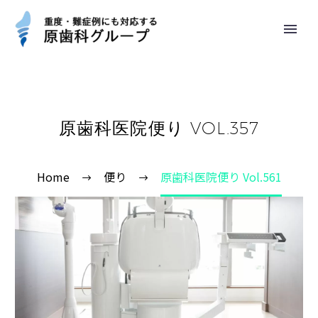
原歯科医院便り VOL.357
Home
便り
原歯科医院便り Vol.561