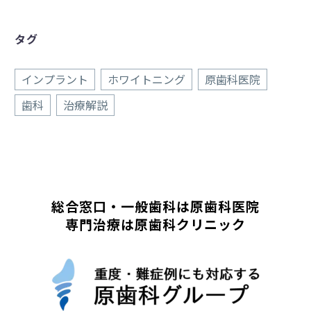
タグ
インプラント
ホワイトニング
原歯科医院
歯科
治療解説
総合窓口・一般歯科は原歯科医院
専門治療は原歯科クリニック