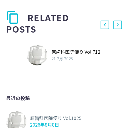
RELATED
POSTS
原歯科医院便り Vol.712
21 2月 2025
最近の投稿
原歯科医院便り Vol.1025
2026年8月8日