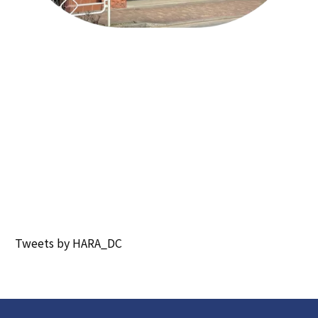
Tweets by HARA_DC