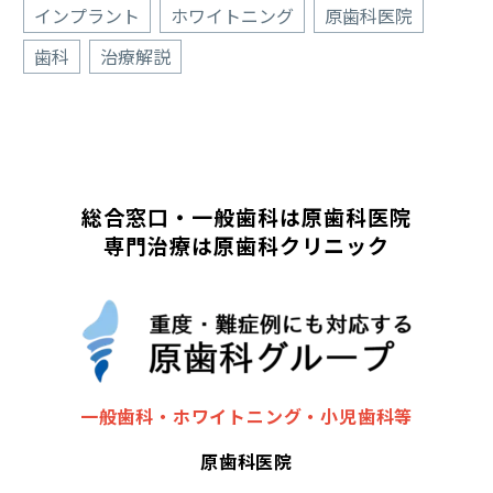
インプラント
ホワイトニング
原歯科医院
歯科
治療解説
総合窓口・一般歯科は原歯科医院
専門治療は原歯科クリニック
一般歯科・ホワイトニング・小児歯科等
原歯科医院