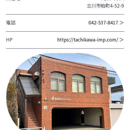
立川市柏町4-52-9
電話
042-537-8417 ＞
HP
https://tachikawa-imp.com/ ＞