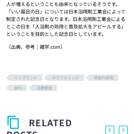
人が増えるということも由来となっているそうです。
「いい風呂の日」については日本浴用剤工業会によって
制定された記念日となります。日本浴用剤工業会による
とこの日を「入浴剤の効用と普及拡大をアピールする」
ということを目的とした記念日としています。
（出典、参考：雑学.com）
インプラント
ホワイトニング
原歯科医院
歯科
治療解説
RELATED