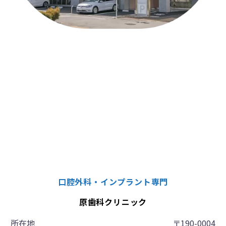
口腔外科・インプラント専門
原歯科クリニック
所在地
〒190-0004