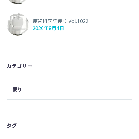
原歯科医院便り Vol.1022
2026年8月4日
カテゴリー
便り
タグ