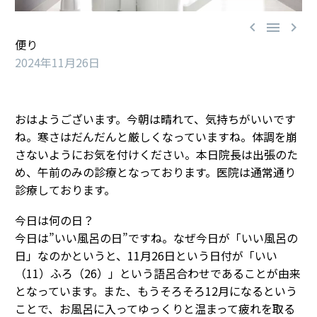



便り
2024年11月26日
おはようございます。今朝は晴れて、気持ちがいいです
ね。寒さはだんだんと厳しくなっていますね。体調を崩
さないようにお気を付けください。本日院長は出張のた
め、午前のみの診療となっております。医院は通常通り
診療しております。
今日は何の日？
今日は”いい風呂の日”ですね。なぜ今日が「いい風呂の
日」なのかというと、11月26日という日付が「いい
（11）ふろ（26）」という語呂合わせであることが由来
となっています。また、もうそろそろ12月になるという
ことで、お風呂に入ってゆっくりと温まって疲れを取る