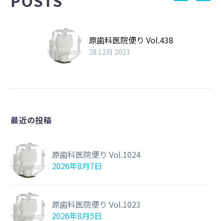
POSTS
原歯科医院便り Vol.438
28 12月 2023
最近の投稿
原歯科医院便り Vol.1024
2026年8月7日
原歯科医院便り Vol.1023
2026年8月5日