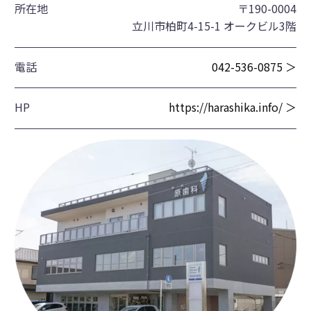
所在地
〒190-0004
立川市柏町4-15-1 オークビル3階
電話
042-536-0875 ＞
HP
https://harashika.info/ ＞