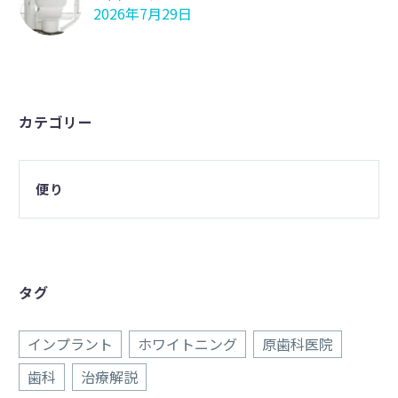
2026年7月29日
カテゴリー
便り
タグ
インプラント
ホワイトニング
原歯科医院
歯科
治療解説