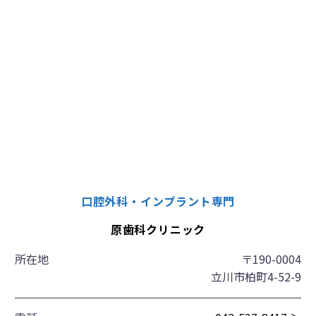
口腔外科・インプラント専門
原歯科クリニック
所在地
〒190-0004
立川市柏町4-52-9