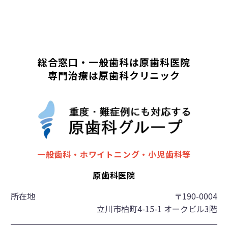
総合窓口・一般歯科は原歯科医院
専門治療は原歯科クリニック
一般歯科・ホワイトニング・小児歯科等
原歯科医院
所在地
〒190-0004
立川市柏町4-15-1 オークビル3階