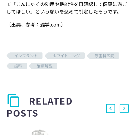
て「こんにゃくの効用や機能性を再確認して健康に過ご
してほしい」という願いを込めて制定したそうです。
（出典、参考：雑学.com）
インプラント
ホワイトニング
原歯科医院
歯科
治療解説
RELATED
POSTS