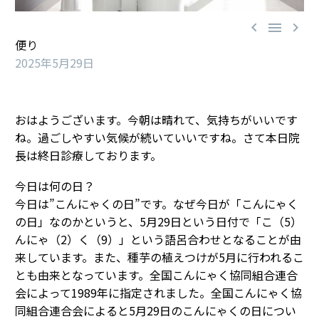



便り
2025年5月29日
おはようございます。今朝は晴れて、気持ちがいいです
ね。過ごしやすい気候が続いていいですね。さて本日院
長は終日診療しております。
今日は何の日？
今日は”こんにゃくの日”です。なぜ今日が「こんにゃく
の日」なのかというと、5月29日という日付で「こ（5）
んにゃ（2）く（9）」という語呂合わせとなることが由
来しています。また、種芋の植えつけが5月に行われるこ
とも由来となっています。全国こんにゃく協同組合連合
会によって1989年に指定されました。全国こんにゃく協
同組合連合会によると5月29日のこんにゃくの日につい