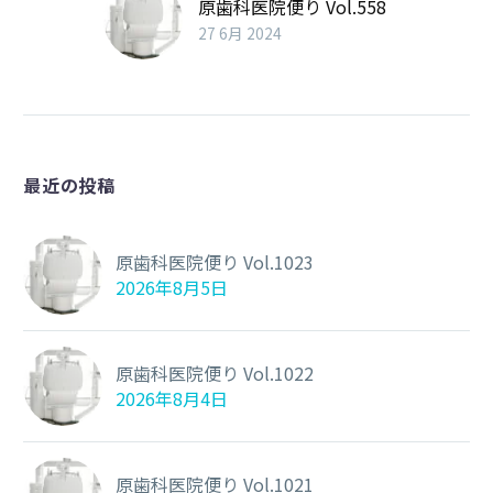
原歯科医院便り Vol.558
27 6月 2024
最近の投稿
原歯科医院便り Vol.1023
2026年8月5日
原歯科医院便り Vol.1022
2026年8月4日
原歯科医院便り Vol.1021