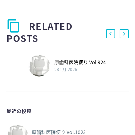
RELATED
POSTS
原歯科医院便り Vol.924
28 1月 2026
最近の投稿
原歯科医院便り Vol.1023