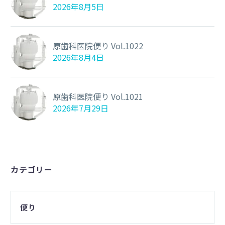
2026年8月5日
原歯科医院便り Vol.1022
2026年8月4日
原歯科医院便り Vol.1021
2026年7月29日
カテゴリー
便り