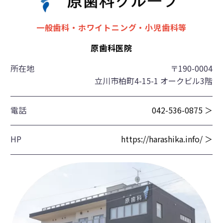
一般歯科・ホワイトニング・小児歯科等
原歯科医院
所在地
〒190-0004
立川市柏町4-15-1 オークビル3階
電話
042-536-0875 ＞
HP
https://harashika.info/ ＞