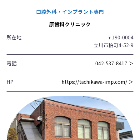
口腔外科・インプラント専門
原歯科クリニック
所在地
〒190-0004
立川市柏町4-52-9
電話
042-537-8417 ＞
HP
https://tachikawa-imp.com/ ＞