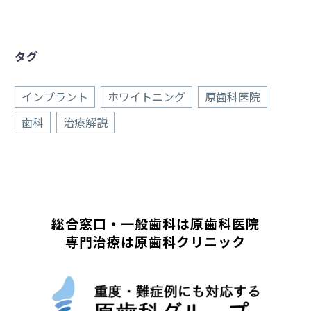
タグ
インプラント
ホワイトニング
原歯科医院
歯科
治療解説
総合窓口・一般歯科は原歯科医院
専門治療は原歯科クリニック