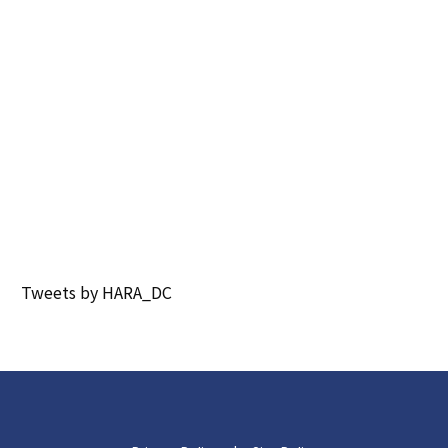
Tweets by HARA_DC