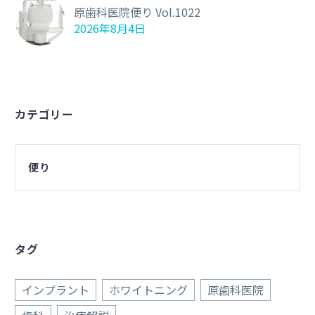
原歯科医院便り Vol.1022
2026年8月4日
カテゴリー
便り
タグ
インプラント
ホワイトニング
原歯科医院