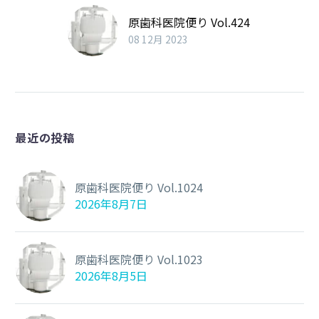
原歯科医院便り Vol.424
08 12月 2023
最近の投稿
原歯科医院便り Vol.1024
2026年8月7日
原歯科医院便り Vol.1023
2026年8月5日