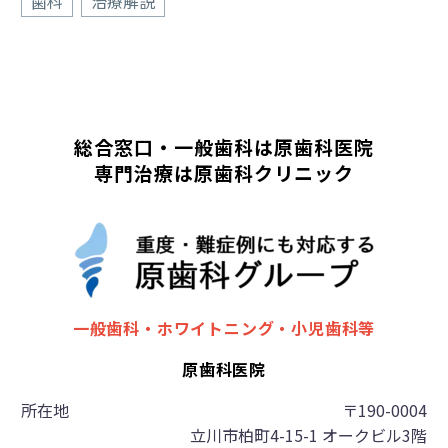
歯科
治療解説
総合窓口・一般歯科は原歯科医院
専門治療は原歯科クリニック
一般歯科・ホワイトニング・小児歯科等
原歯科医院
所在地
〒190-0004
立川市柏町4-15-1 オークビル3階