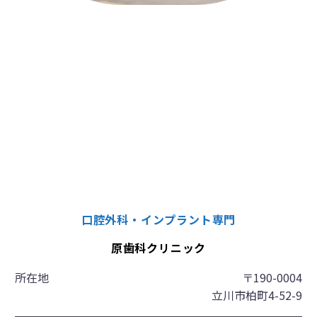
口腔外科・インプラント専門
原歯科クリニック
所在地
〒190-0004
立川市柏町4-52-9