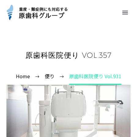
原歯科医院便り VOL.357
Home
便り
原歯科医院便り Vol.931