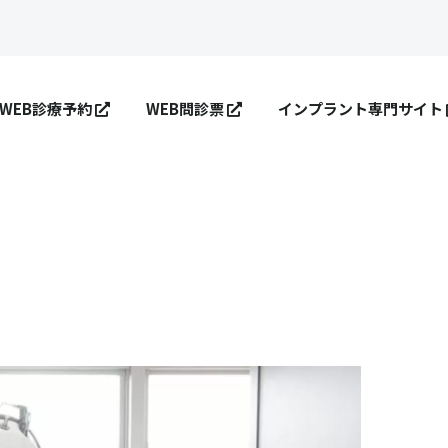
WEB診療予約
WEB問診票
インプラント専門サイト