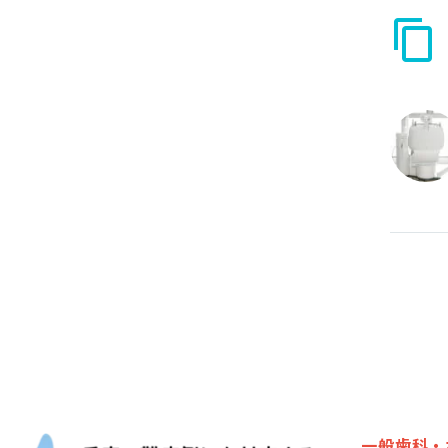
一般歯科・