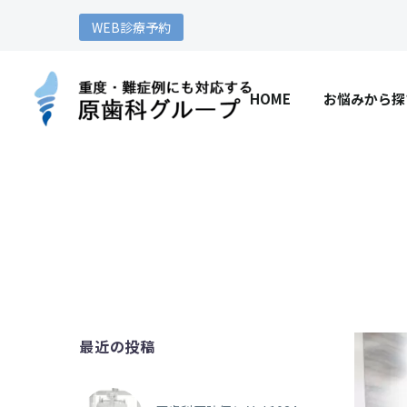
WEB診療予約
HOME
お悩みから探
最近の投稿