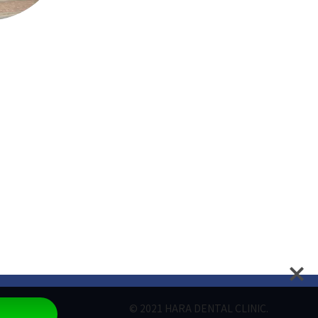
© 2021 HARA DENTAL CLINIC.