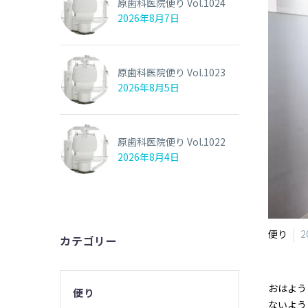
原歯科医院便り Vol.1024
2026年8月7日
原歯科医院便り Vol.1023
2026年8月5日
原歯科医院便り Vol.1022
2026年8月4日
便り
2
カテゴリー
おはよう
便り
ないよう