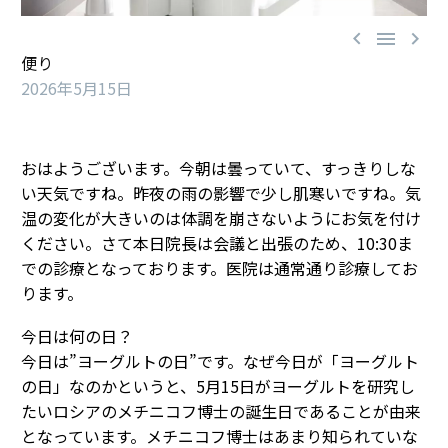



便り
2026年5月15日
おはようございます。今朝は曇っていて、すっきりしな
い天気ですね。昨夜の雨の影響で少し肌寒いですね。気
温の変化が大きいのは体調を崩さないようにお気を付け
ください。さて本日院長は会議と出張のため、10:30ま
での診療となっております。医院は通常通り診療してお
ります。
今日は何の日？
今日は”ヨーグルトの日”です。なぜ今日が「ヨーグルト
の日」なのかというと、5月15日がヨーグルトを研究し
たいロシアのメチニコフ博士の誕生日であることが由来
となっています。メチニコフ博士はあまり知られていな