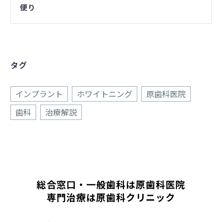
便り
タグ
インプラント
ホワイトニング
原歯科医院
歯科
治療解説
総合窓口・一般歯科は原歯科医院
専門治療は原歯科クリニック