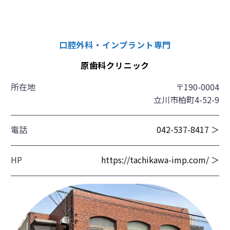
口腔外科・インプラント専門
原歯科クリニック
所在地
〒190-0004
立川市柏町4-52-9
電話
042-537-8417 ＞
HP
https://tachikawa-imp.com/ ＞