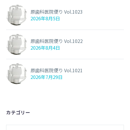
原歯科医院便り Vol.1023
2026年8月5日
原歯科医院便り Vol.1022
2026年8月4日
原歯科医院便り Vol.1021
2026年7月29日
カテゴリー