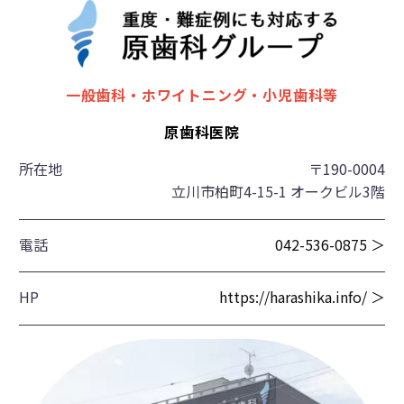
一般歯科・ホワイトニング・小児歯科等
原歯科医院
所在地
〒190-0004
立川市柏町4-15-1 オークビル3階
電話
042-536-0875 ＞
HP
https://harashika.info/ ＞