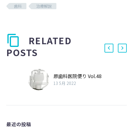
歯科
治療解説
RELATED
POSTS
原歯科医院便り Vol.48
13 5月 2022
最近の投稿