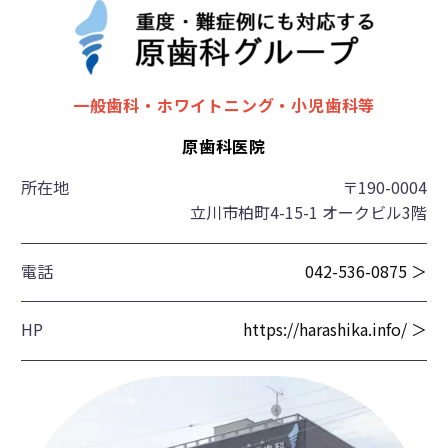
一般歯科・ホワイトニング・小児歯科等
原歯科医院
所在地
〒190-0004
立川市柏町4-15-1 オークビル3階
電話
042-536-0875 ＞
HP
https://harashika.info/ ＞