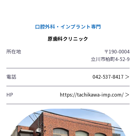
口腔外科・インプラント専門
原歯科クリニック
所在地
〒190-0004
立川市柏町4-52-9
電話
042-537-8417 ＞
HP
https://tachikawa-imp.com/ ＞