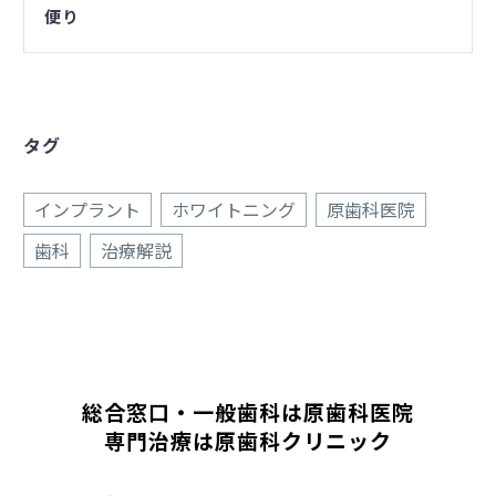
便り
タグ
インプラント
ホワイトニング
原歯科医院
歯科
治療解説
総合窓口・一般歯科は原歯科医院
専門治療は原歯科クリニック