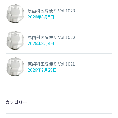
原歯科医院便り Vol.1023
2026年8月5日
原歯科医院便り Vol.1022
2026年8月4日
原歯科医院便り Vol.1021
2026年7月29日
カテゴリー