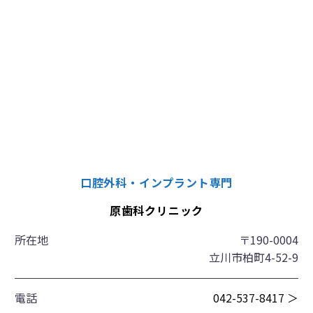
口腔外科・インプラント専門
原歯科クリニック
所在地
〒190-0004
立川市柏町4-52-9
電話
042-537-8417 ＞