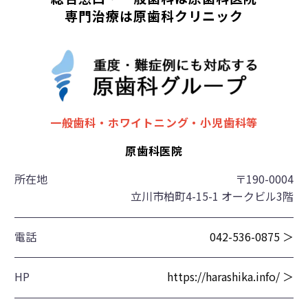
専門治療は原歯科クリニック
一般歯科・ホワイトニング・小児歯科等
原歯科医院
所在地
〒190-0004
立川市柏町4-15-1 オークビル3階
電話
042-536-0875 ＞
HP
https://harashika.info/ ＞