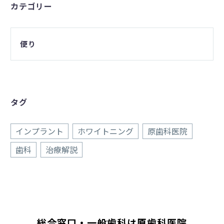
カテゴリー
便り
タグ
インプラント
ホワイトニング
原歯科医院
歯科
治療解説
総合窓口・一般歯科は原歯科医院