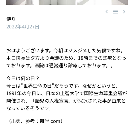



便り
2022年4月27日
おはようございます。今朝はジメジメした気候ですね。
本日院長は夕方より会議のため、18時までの診療となっ
ております。医院は通常通り診療しております。。
今日は何の日？
今日は”世界生命の日”だそうです。なぜかというと、
1991年の今日に、日本の上智大学で国際生命尊重会議が
開催され、「胎児の人権宣言」が採択された事が由来と
なっているそうです。
（出典、参考：雑学.com）