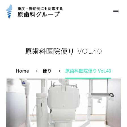
原歯科医院便り VOL.40
Home
便り
原歯科医院便り Vol.40