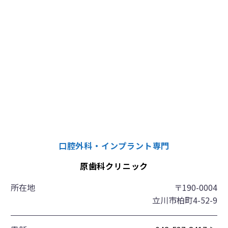
口腔外科・インプラント専門
原歯科クリニック
所在地
〒190-0004
立川市柏町4-52-9