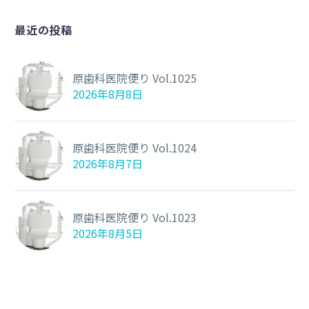
最近の投稿
原歯科医院便り Vol.1025
2026年8月8日
原歯科医院便り Vol.1024
2026年8月7日
原歯科医院便り Vol.1023
2026年8月5日