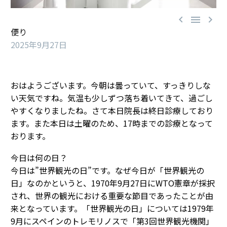



便り
2025年9月27日
おはようございます。今朝は曇っていて、すっきりしな
い天気ですね。気温も少しずつ落ち着いてきて、過ごし
やすくなりましたね。さて本日院長は終日診療しており
ます。また本日は土曜のため、17時までの診療となって
おります。
今日は何の日？
今日は”世界観光の日”です。なぜ今日が「世界観光の
日」なのかというと、1970年9月27日にWTO憲章が採択
され、世界の観光における重要な節目であったことが由
来となっています。「世界観光の日」については1979年
9月にスペインのトレモリノスで「第3回世界観光機関」