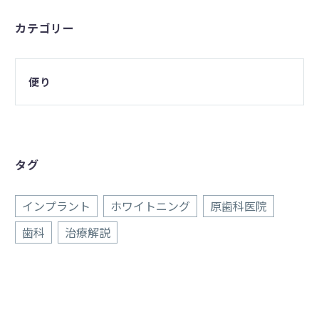
カテゴリー
便り
タグ
インプラント
ホワイトニング
原歯科医院
歯科
治療解説