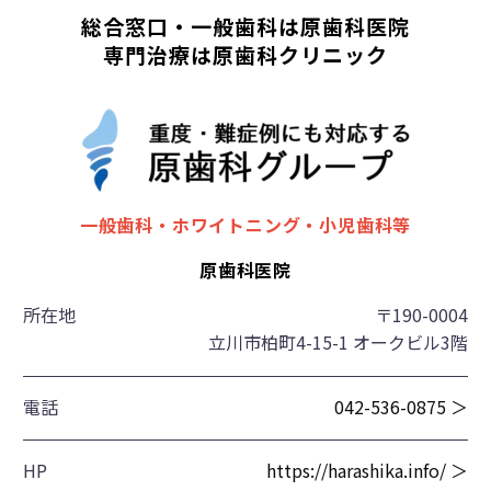
総合窓口・一般歯科は原歯科医院
専門治療は原歯科クリニック
一般歯科・ホワイトニング・小児歯科等
原歯科医院
所在地
〒190-0004
立川市柏町4-15-1 オークビル3階
電話
042-536-0875 ＞
HP
https://harashika.info/ ＞