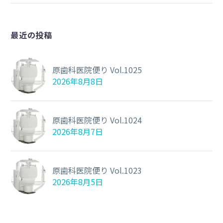
最近の投稿
原歯科医院便り Vol.1025
2026年8月8日
原歯科医院便り Vol.1024
2026年8月7日
原歯科医院便り Vol.1023
2026年8月5日