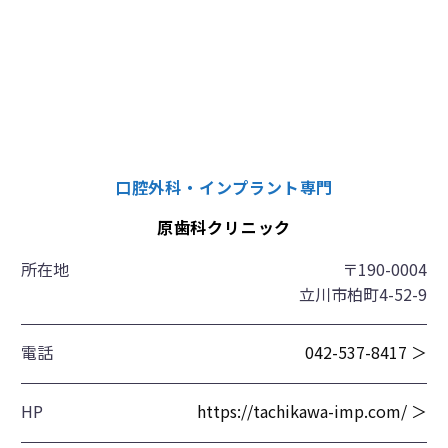
口腔外科・インプラント専門
原歯科クリニック
所在地
〒190-0004
立川市柏町4-52-9
電話
042-537-8417 ＞
HP
https://tachikawa-imp.com/ ＞