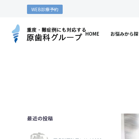
WEB診療予約
HOME
お悩みから探
最近の投稿