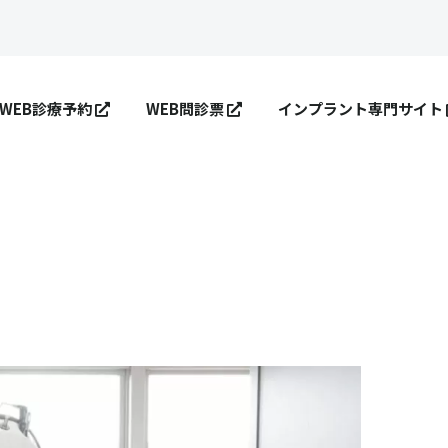
WEB診療予約
WEB問診票
インプラント専門サイト