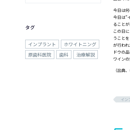
今日は何
今日は”
ることが
タグ
この日に
うことを
インプラント
ホワイトニング
が行われ
ドウの品
原歯科医院
歯科
治療解説
ワインの
（出典、
イン