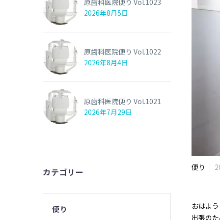
原歯科医院便り Vol.1023
2026年8月5日
原歯科医院便り Vol.1022
2026年8月4日
原歯科医院便り Vol.1021
2026年7月29日
便り
2
カテゴリー
おはよう
便り
出張のた