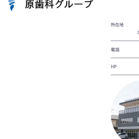
所在地
電話
HP