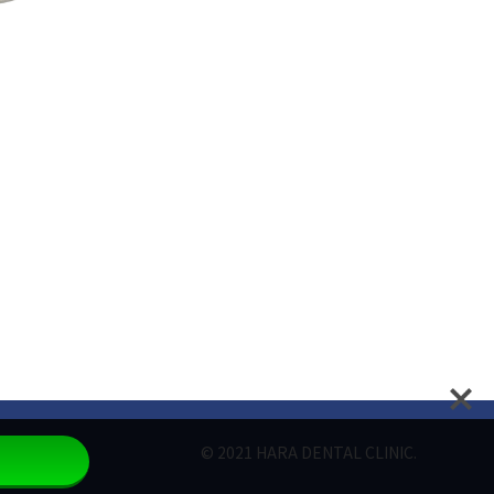
© 2021 HARA DENTAL CLINIC.