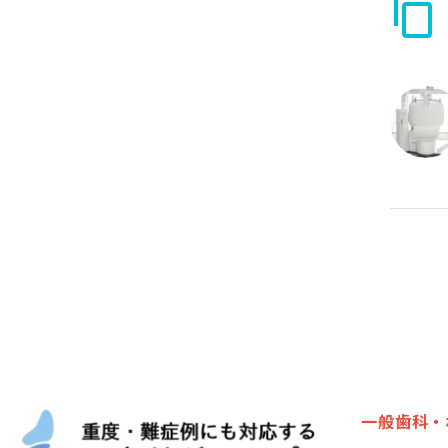
一般歯科・