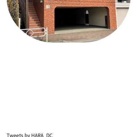
Tweets by HARA_DC