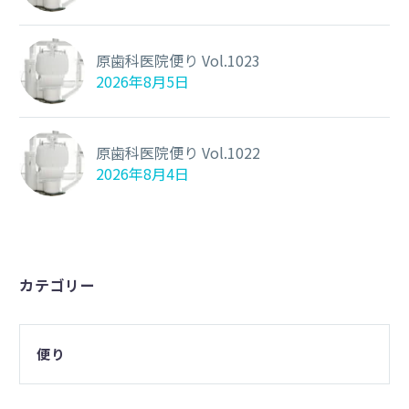
原歯科医院便り Vol.1023
2026年8月5日
原歯科医院便り Vol.1022
2026年8月4日
カテゴリー
便り