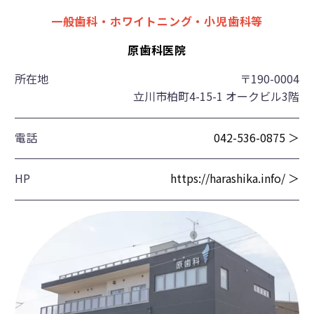
一般歯科・ホワイトニング・小児歯科等
原歯科医院
所在地
〒190-0004
立川市柏町4-15-1 オークビル3階
電話
042-536-0875 ＞
HP
https://harashika.info/ ＞