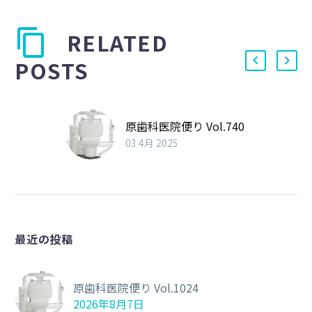
RELATED
POSTS
原歯科医院便り Vol.740
03 4月 2025
最近の投稿
原歯科医院便り Vol.1024
2026年8月7日