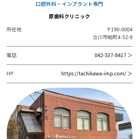
口腔外科・インプラント専門
原歯科クリニック
所在地
〒190-0004
立川市柏町4-52-9
電話
042-537-8417 ＞
HP
https://tachikawa-imp.com/ ＞