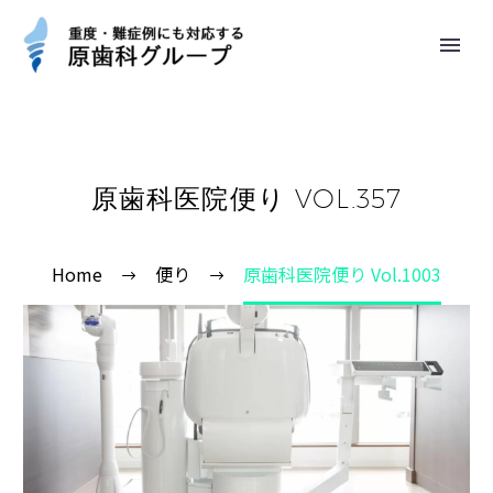
原歯科医院便り VOL.357
Home
便り
原歯科医院便り Vol.1003