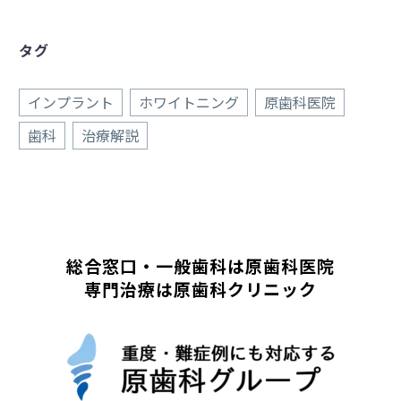
タグ
インプラント
ホワイトニング
原歯科医院
歯科
治療解説
総合窓口・一般歯科は原歯科医院
専門治療は原歯科クリニック