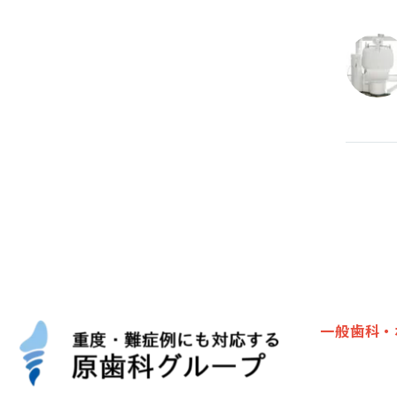
一般歯科・