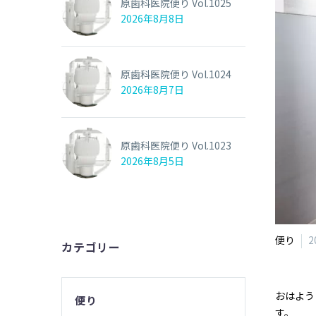
原歯科医院便り Vol.1025
2026年8月8日
原歯科医院便り Vol.1024
2026年8月7日
原歯科医院便り Vol.1023
2026年8月5日
便り
2
カテゴリー
おはよう
便り
す。