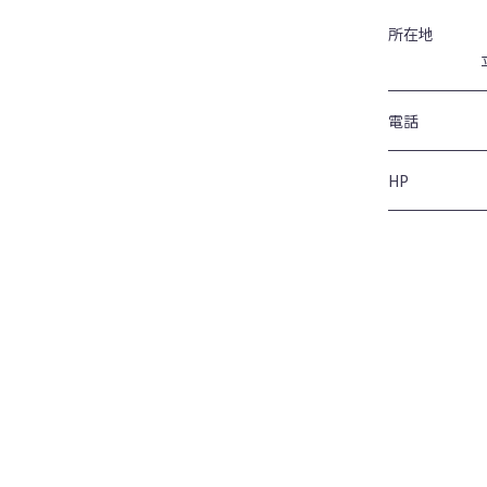
所在地
電話
HP