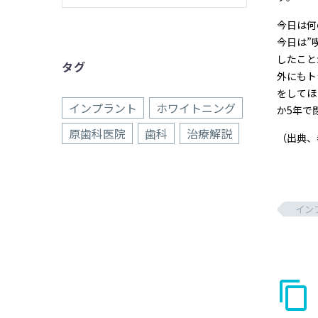
今日は何
今日は”
したこと
タグ
外にもト
をしてほ
インプラント
ホワイトニング
か5年で
原歯科医院
歯科
治療解説
（出典、
イン