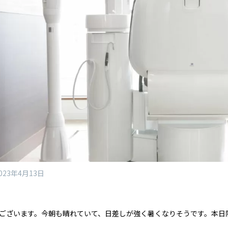
023年4月13日
ございます。今朝も晴れていて、日差しが強く暑くなりそうです。本日院