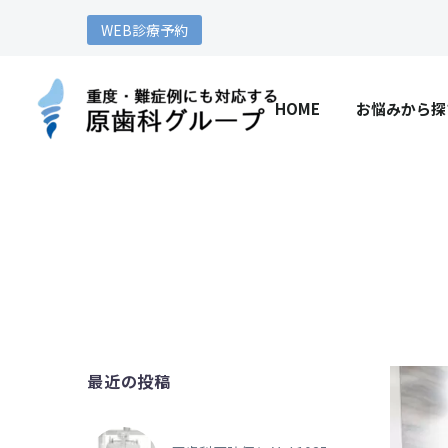
WEB診療予約
HOME
お悩みから探
最近の投稿