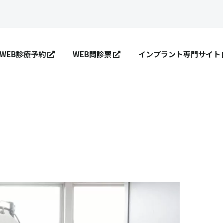
WEB診療予約
WEB問診票
インプラント専門サイト