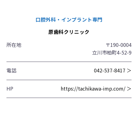
口腔外科・インプラント専門
原歯科クリニック
所在地
〒190-0004
立川市柏町4-52-9
電話
042-537-8417 ＞
HP
https://tachikawa-imp.com/ ＞