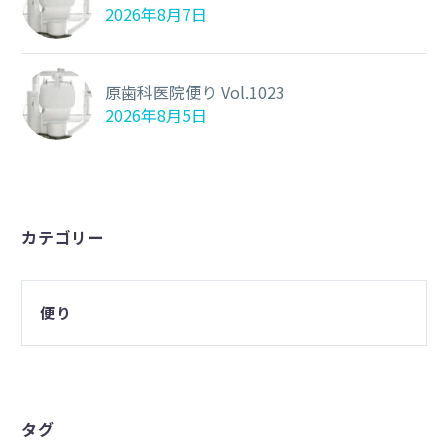
2026年8月7日
原歯科医院便り Vol.1023
2026年8月5日
カテゴリー
便り
タグ