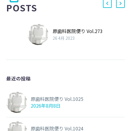
POSTS
原歯科医院便り Vol.273
26 4月 2023
最近の投稿
原歯科医院便り Vol.1025
2026年8月8日
原歯科医院便り Vol.1024