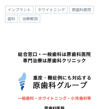
インプラント
ホワイトニング
原歯科医院
歯科
治療解説
総合窓口・一般歯科は原歯科医院
専門治療は原歯科クリニック
一般歯科・ホワイトニング・小児歯科等
原歯科医院