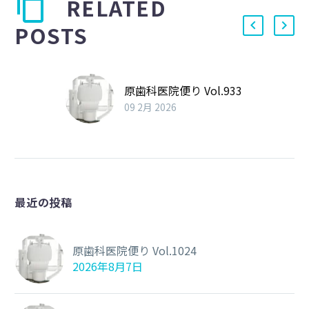
RELATED
POSTS
原歯科医院便り Vol.933
09 2月 2026
最近の投稿
原歯科医院便り Vol.1024
2026年8月7日