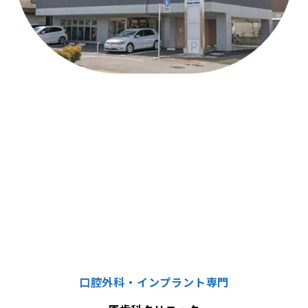
口腔外科・インプラント専門