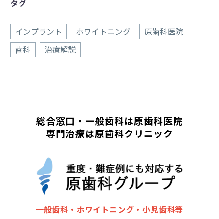
タグ
インプラント
ホワイトニング
原歯科医院
歯科
治療解説
総合窓口・一般歯科は原歯科医院
専門治療は原歯科クリニック
一般歯科・ホワイトニング・小児歯科等