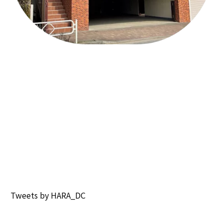
Tweets by HARA_DC