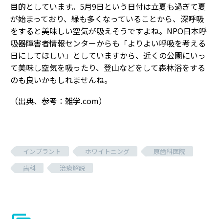
目的としています。5月9日という日付は立夏も過ぎて夏
が始まっており、緑も多くなっていることから、深呼吸
をすると美味しい空気が吸えそうですよね。NPO日本呼
吸器障害者情報センターからも「よりよい呼吸を考える
日にしてほしい」としていますから、近くの公園にいっ
て美味し空気を吸ったり、登山などをして森林浴をする
のも良いかもしれませんね。
（出典、参考：雑学.com）
インプラント
ホワイトニング
原歯科医院
歯科
治療解説