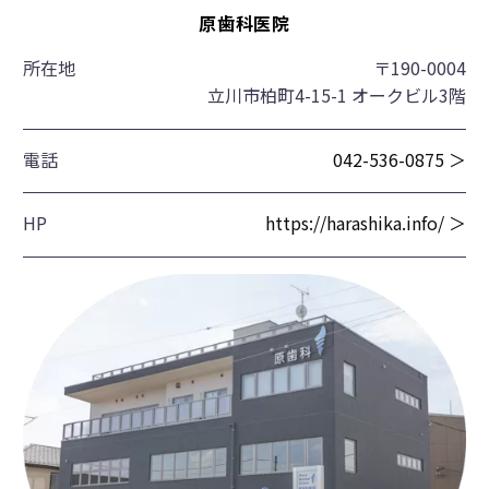
原歯科医院
所在地
〒190-0004
立川市柏町4-15-1 オークビル3階
電話
042-536-0875 ＞
HP
https://harashika.info/ ＞