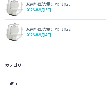
原歯科医院便り Vol.1023
2026年8月5日
原歯科医院便り Vol.1022
2026年8月4日
カテゴリー
便り