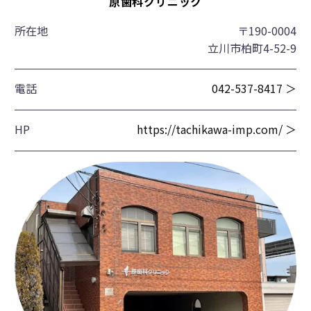
原歯科クリニック
所在地
〒190-0004
立川市柏町4-52-9
電話
042-537-8417 ＞
HP
https://tachikawa-imp.com/ ＞