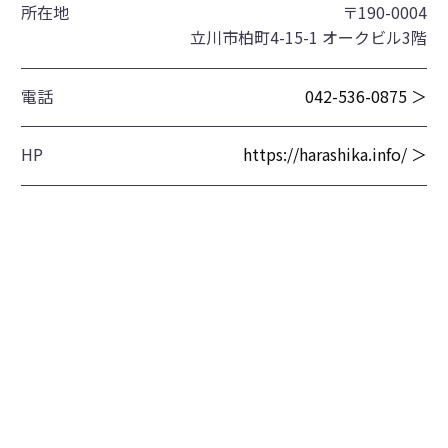
所在地
〒190-0004
立川市柏町4-15-1 オークビル3階
電話
042-536-0875 ＞
HP
https://harashika.info/ ＞