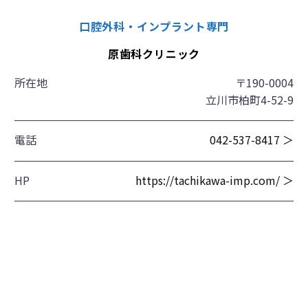
口腔外科・インプラント専門
原歯科クリニック
所在地
〒190-0004
立川市柏町4-52-9
電話
042-537-8417 ＞
HP
https://tachikawa-imp.com/ ＞