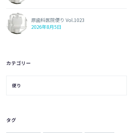
原歯科医院便り Vol.1023
2026年8月5日
カテゴリー
便り
タグ