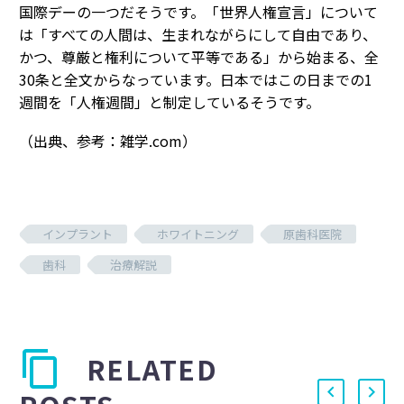
国際デーの一つだそうです。「世界人権宣言」について
は「すべての人間は、生まれながらにして自由であり、
かつ、尊厳と権利について平等である」から始まる、全
30条と全文からなっています。日本ではこの日までの1
週間を「人権週間」と制定しているそうです。
（出典、参考：雑学.com）
インプラント
ホワイトニング
原歯科医院
歯科
治療解説
RELATED