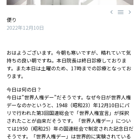



便り
2022年12月10日
おはようございます。今朝も寒いですが、晴れていて気
持ちの良い朝ですね。本日院長は終日診療しておりま
す。また本日は土曜のため、17時までの診療となってお
ります。
今日は何の日？
今日は”世界人権デー”だそうです。なぜ今日が世界人権
デーなのかというと、1948（昭和23）年12月10日にパ
リで行われた第3回国連総会で「世界人権宣言」が採択
されたことが由来だそうです。「世界人権デー」につい
ては1950（昭和25）年の国連総会で制定された記念日だ
そうです。「世界人権デー」は世界的に実験されている