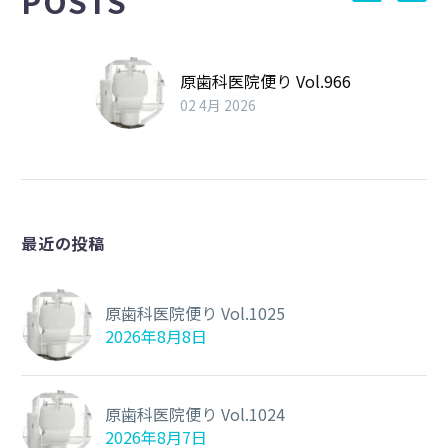
POSTS
原歯科医院便り Vol.966
02 4月 2026
最近の投稿
原歯科医院便り Vol.1025
2026年8月8日
原歯科医院便り Vol.1024
2026年8月7日