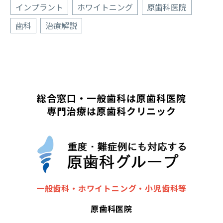
インプラント
ホワイトニング
原歯科医院
歯科
治療解説
総合窓口・一般歯科は原歯科医院
専門治療は原歯科クリニック
一般歯科・ホワイトニング・小児歯科等
原歯科医院