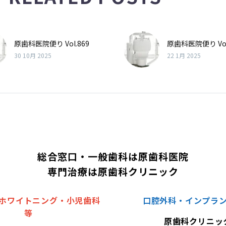
原歯科医院便り Vol.869
原歯科医院便り Vol
30 10月 2025
22 1月 2025
総合窓口・一般歯科は原歯科医院
専門治療は原歯科クリニック
ホワイトニング・小児歯科
口腔外科・インプラ
等
原歯科クリニッ