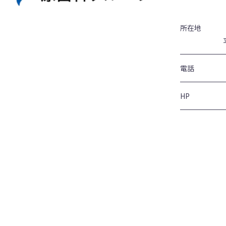
所在地
電話
HP