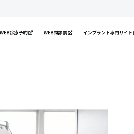
WEB診療予約
WEB問診票
インプラント専門サイト