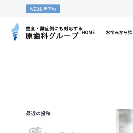
WEB診療予約
HOME
お悩みから探
最近の投稿