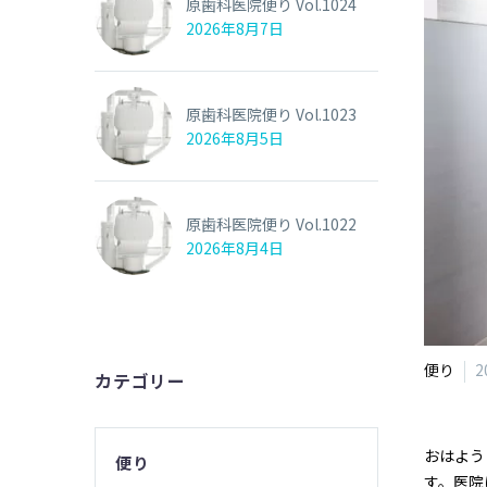
原歯科医院便り Vol.1024
2026年8月7日
原歯科医院便り Vol.1023
2026年8月5日
原歯科医院便り Vol.1022
2026年8月4日
便り
2
カテゴリー
おはよう
便り
す。医院