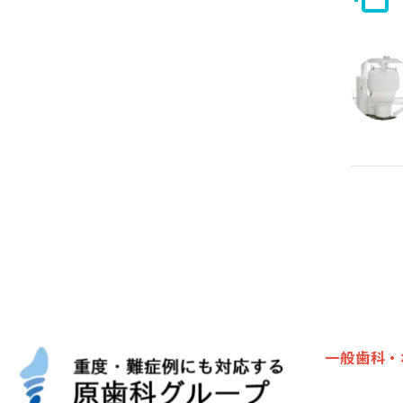
一般歯科・