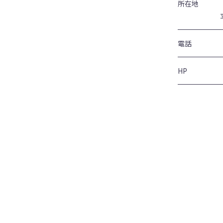
所在地
電話
HP