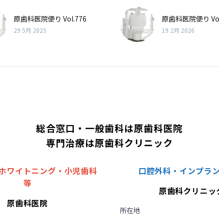
原歯科医院便り Vol.776
原歯科医院便り Vol
29 5月 2025
19 2月 2026
総合窓口・一般歯科は原歯科医院
専門治療は原歯科クリニック
ホワイトニング・小児歯科
口腔外科・インプラ
等
原歯科クリニッ
原歯科医院
所在地