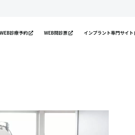
WEB診療予約
WEB問診票
インプラント専門サイト