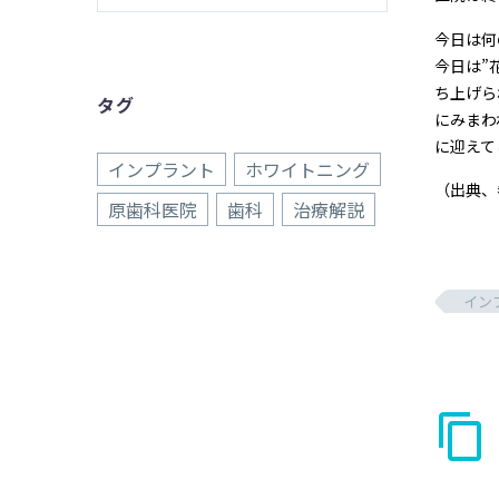
今日は何
今日は”
ち上げら
タグ
にみまわ
に迎えて
インプラント
ホワイトニング
（出典、
原歯科医院
歯科
治療解説
イン