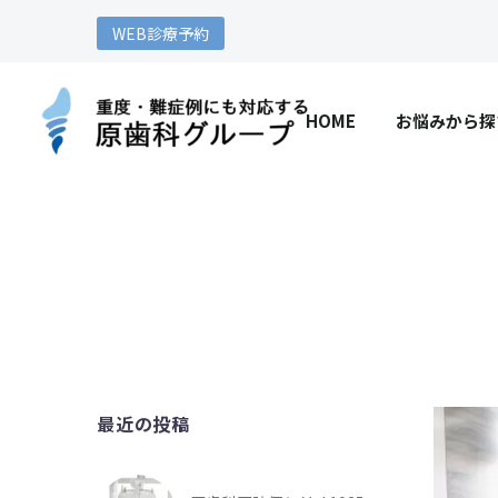
WEB診療予約
HOME
お悩みから探
最近の投稿