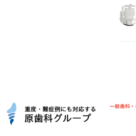
一般歯科・