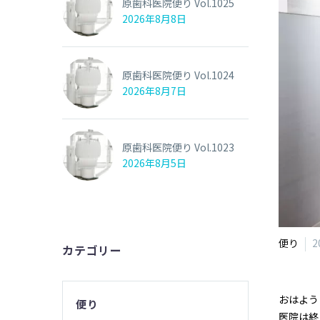
原歯科医院便り Vol.1025
2026年8月8日
原歯科医院便り Vol.1024
2026年8月7日
原歯科医院便り Vol.1023
2026年8月5日
便り
2
カテゴリー
おはよう
便り
医院は終