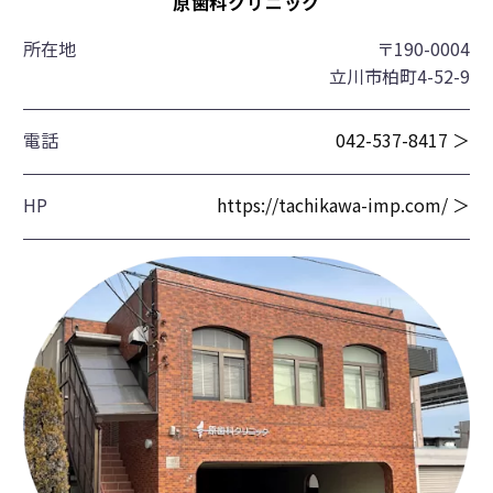
原歯科クリニック
所在地
〒190-0004
立川市柏町4-52-9
電話
042-537-8417 ＞
HP
https://tachikawa-imp.com/ ＞