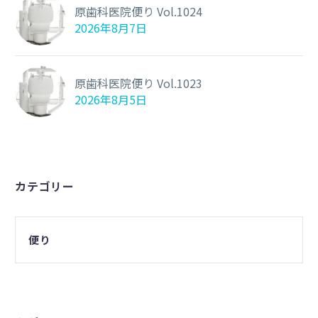
原歯科医院便り Vol.1024
2026年8月7日
原歯科医院便り Vol.1023
2026年8月5日
カテゴリー
便り