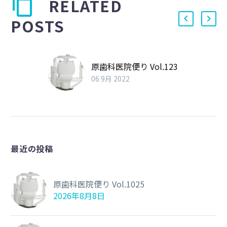
RELATED
POSTS
原歯科医院便り Vol.123
06 9月 2022
最近の投稿
原歯科医院便り Vol.1025
2026年8月8日