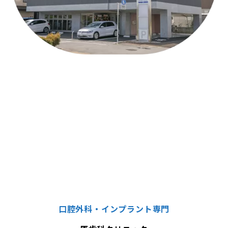
口腔外科・インプラント専門