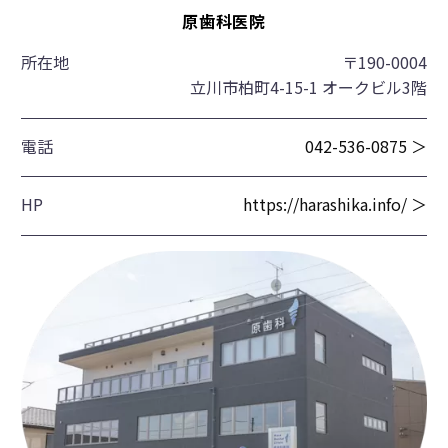
原歯科医院
所在地
〒190-0004
立川市柏町4-15-1 オークビル3階
電話
042-536-0875 ＞
HP
https://harashika.info/ ＞