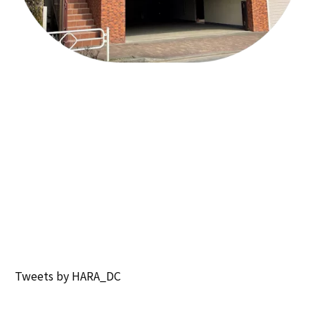
Tweets by HARA_DC