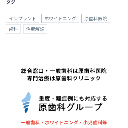
タグ
インプラント
ホワイトニング
原歯科医院
歯科
治療解説
総合窓口・一般歯科は原歯科医院
専門治療は原歯科クリニック
一般歯科・ホワイトニング・小児歯科等