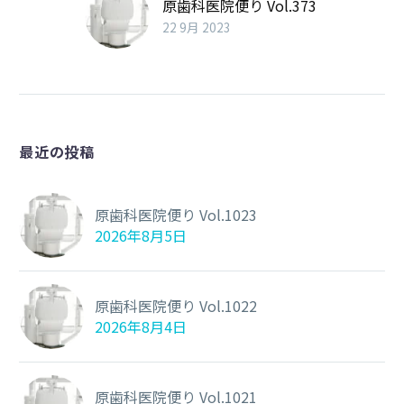
原歯科医院便り Vol.373
22 9月 2023
最近の投稿
原歯科医院便り Vol.1023
2026年8月5日
原歯科医院便り Vol.1022
2026年8月4日
原歯科医院便り Vol.1021