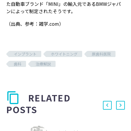
た自動車ブランド「MINI」の輸入元であるBMWジャパ
ンによって制定されたそうです。
（出典、参考：雑学.com）
インプラント
ホワイトニング
原歯科医院
歯科
治療解説
RELATED
POSTS