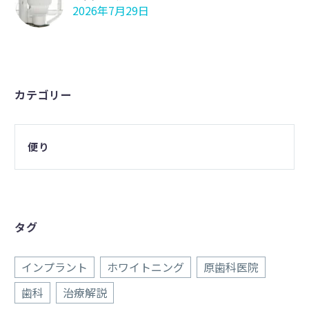
2026年7月29日
カテゴリー
便り
タグ
インプラント
ホワイトニング
原歯科医院
歯科
治療解説