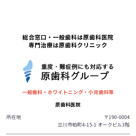
総合窓口・一般歯科は原歯科医院
専門治療は原歯科クリニック
一般歯科・ホワイトニング・小児歯科等
原歯科医院
所在地
〒190-0004
立川市柏町4-15-1 オークビル3階