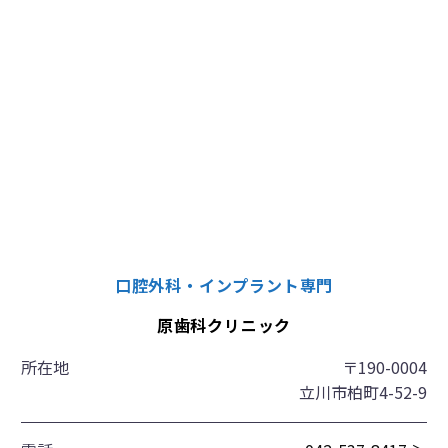
口腔外科・インプラント専門
原歯科クリニック
所在地
〒190-0004
立川市柏町4-52-9