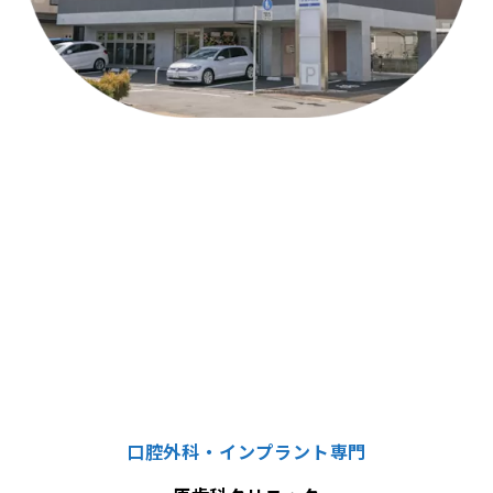
口腔外科・インプラント専門