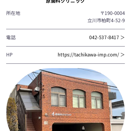
原歯科クリニック
所在地
〒190-0004
立川市柏町4-52-9
電話
042-537-8417 ＞
HP
https://tachikawa-imp.com/ ＞