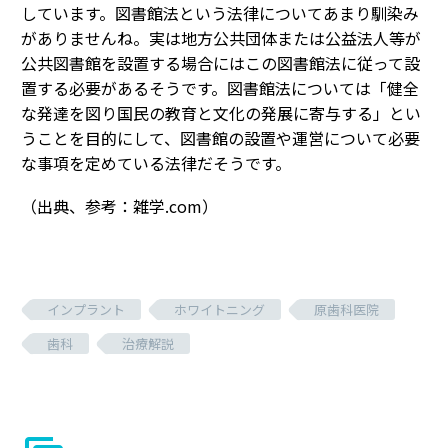
しています。図書館法という法律についてあまり馴染み
がありませんね。実は地方公共団体または公益法人等が
公共図書館を設置する場合にはこの図書館法に従って設
置する必要があるそうです。図書館法については「健全
な発達を図り国民の教育と文化の発展に寄与する」とい
うことを目的にして、図書館の設置や運営について必要
な事項を定めている法律だそうです。
（出典、参考：雑学.com）
インプラント
ホワイトニング
原歯科医院
歯科
治療解説