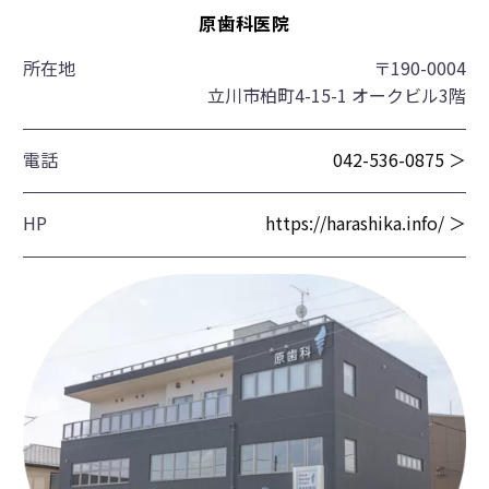
原歯科医院
所在地
〒190-0004
立川市柏町4-15-1 オークビル3階
電話
042-536-0875 ＞
HP
https://harashika.info/ ＞