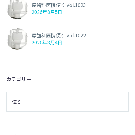
原歯科医院便り Vol.1023
2026年8月5日
原歯科医院便り Vol.1022
2026年8月4日
カテゴリー
便り