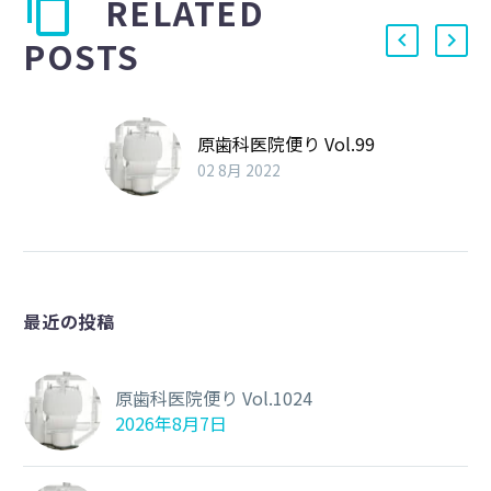
RELATED
POSTS
原歯科医院便り Vol.99
02 8月 2022
最近の投稿
原歯科医院便り Vol.1024
2026年8月7日