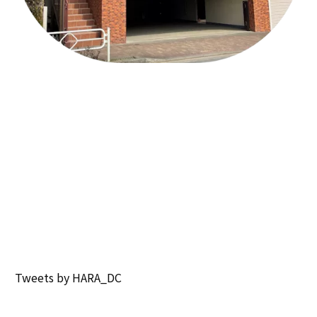
Tweets by HARA_DC