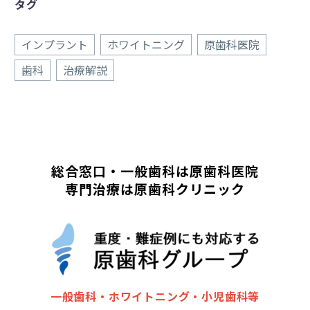
タグ
インプラント
ホワイトニング
原歯科医院
歯科
治療解説
総合窓口・一般歯科は原歯科医院
専門治療は原歯科クリニック
一般歯科・ホワイトニング・小児歯科等