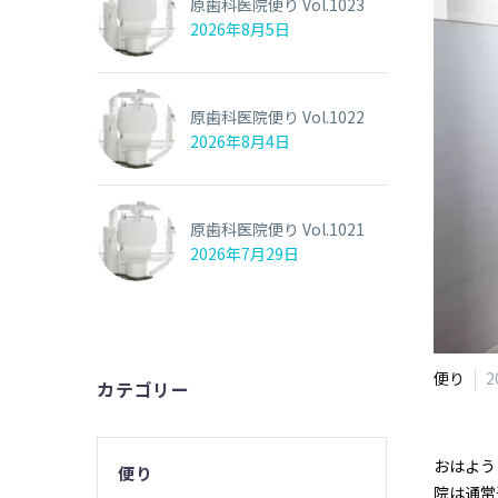
原歯科医院便り Vol.1023
2026年8月5日
原歯科医院便り Vol.1022
2026年8月4日
原歯科医院便り Vol.1021
2026年7月29日
便り
2
カテゴリー
おはよう
便り
院は通常