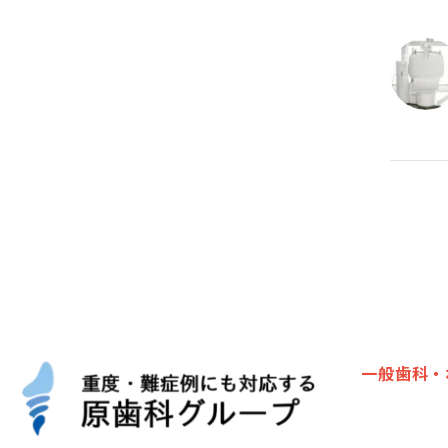
一般歯科・