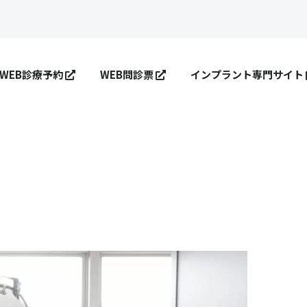
WEB診療予約
WEB問診票
インプラント専門サイト