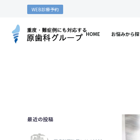
WEB診療予約
HOME
お悩みから探
最近の投稿