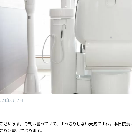
024年6月7日
ございます。今朝は曇っていて、すっきりしない天気ですね。本日院長
通り診療しております。