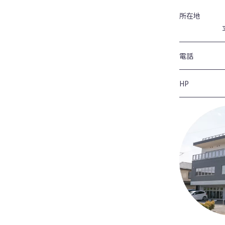
所在地
電話
HP