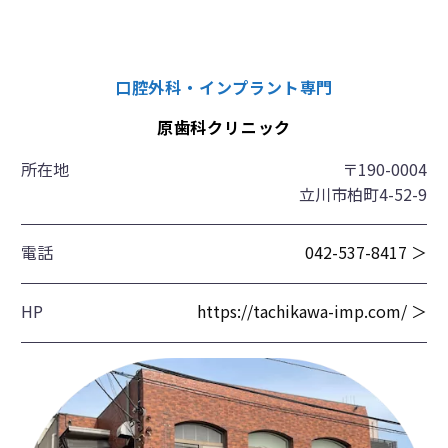
口腔外科・インプラント専門
原歯科クリニック
所在地
〒190-0004
立川市柏町4-52-9
電話
042-537-8417 ＞
HP
https://tachikawa-imp.com/ ＞