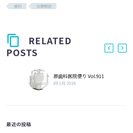
歯科
治療解説
RELATED
POSTS
原歯科医院便り Vol.911
09 1月 2026
最近の投稿