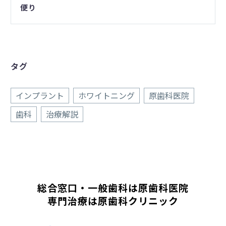
便り
タグ
インプラント
ホワイトニング
原歯科医院
歯科
治療解説
総合窓口・一般歯科は原歯科医院
専門治療は原歯科クリニック