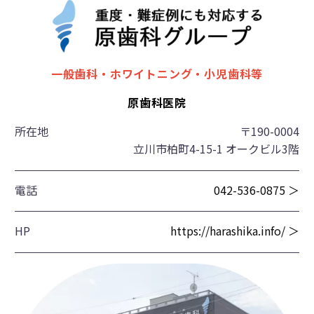
一般歯科・ホワイトニング・小児歯科等
原歯科医院
所在地
〒190-0004
立川市柏町4-15-1 オークビル3階
電話
042-536-0875 ＞
HP
https://harashika.info/ ＞