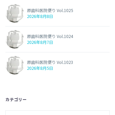
原歯科医院便り Vol.1025
2026年8月8日
原歯科医院便り Vol.1024
2026年8月7日
原歯科医院便り Vol.1023
2026年8月5日
カテゴリー