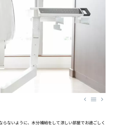



ならないように、水分補給をして涼しい部屋でお過ごしく