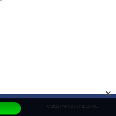
© 2021 HARA DENTAL CLINIC.