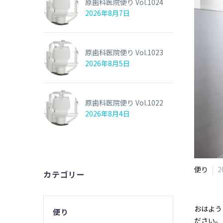
原歯科医院便り Vol.1024
2026年8月7日
原歯科医院便り Vol.1023
2026年8月5日
原歯科医院便り Vol.1022
2026年8月4日
便り
2
カテゴリー
おはよう
便り
ださい。