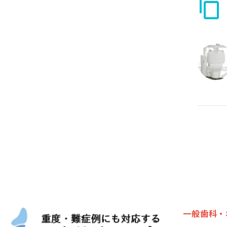
一般歯科・