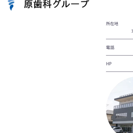
所在地
電話
HP