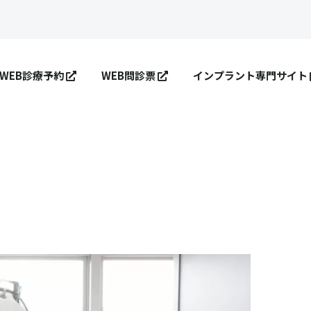
WEB診療予約
WEB問診票
インプラント専門サイト