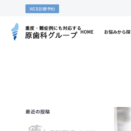
WEB診療予約
HOME
お悩みから探
最近の投稿