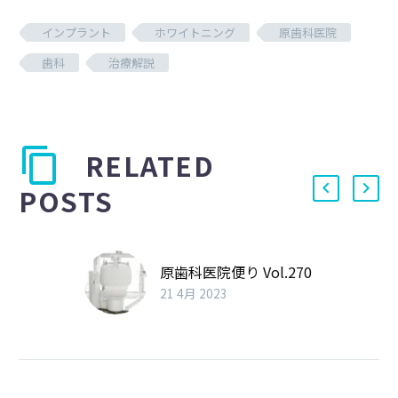
インプラント
ホワイトニング
原歯科医院
歯科
治療解説
RELATED
POSTS
原歯科医院便り Vol.270
21 4月 2023