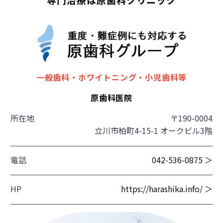
一般歯科・ホワイトニング・小児歯科等
原歯科医院
所在地
〒190-0004
立川市柏町4-15-1 オークビル3階
電話
042-536-0875 ＞
HP
https://harashika.info/ ＞