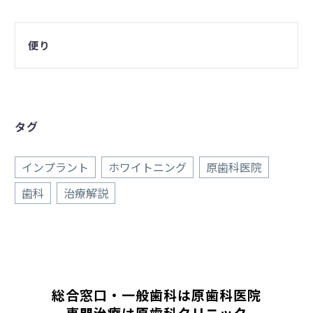
便り
タグ
インプラント
ホワイトニング
原歯科医院
歯科
治療解説
総合窓口・一般歯科は原歯科医院
専門治療は原歯科クリニック