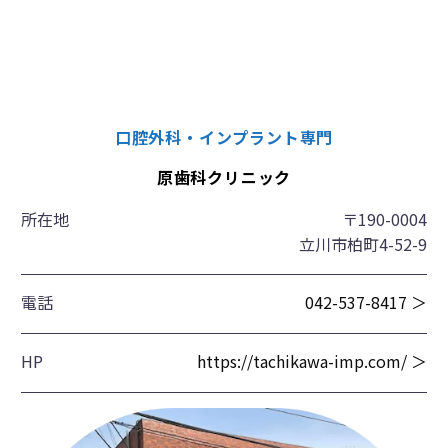
口腔外科・インプラント専門
原歯科クリニック
所在地
〒190-0004
立川市柏町4-52-9
電話
042-537-8417 ＞
HP
https://tachikawa-imp.com/ ＞