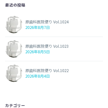
最近の投稿
原歯科医院便り Vol.1024
2026年8月7日
原歯科医院便り Vol.1023
2026年8月5日
原歯科医院便り Vol.1022
2026年8月4日
カテゴリー