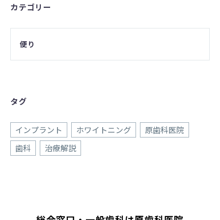
カテゴリー
便り
タグ
インプラント
ホワイトニング
原歯科医院
歯科
治療解説
総合窓口・一般歯科は原歯科医院