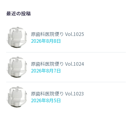
最近の投稿
原歯科医院便り Vol.1025
2026年8月8日
原歯科医院便り Vol.1024
2026年8月7日
原歯科医院便り Vol.1023
2026年8月5日