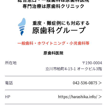
専門治療は原歯科クリニック
一般歯科・ホワイトニング・小児歯科等
原歯科医院
所在地
〒190-0004
立川市柏町4-15-1 オークビル3階
電話
042-536-0875 ＞
HP
https://harashika.info/ ＞