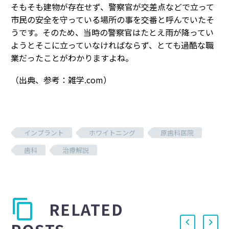
そもそも建物が存在せず、警察官が交差点などで立って
市民の安全を守っている場所の事を交番と呼んでいたそ
うです。そのため、当時の警察官はたとえ雨が降ってい
ようとそこに立っていなければならず、とても過酷な職
業だったことがわかりますよね。
（出典、参考：雑学.com）
インプラント
ホワイトニング
原歯科医院
歯科
治療解説
RELATED