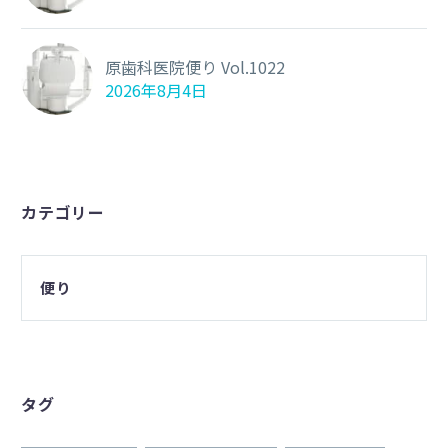
原歯科医院便り Vol.1022
2026年8月4日
カテゴリー
便り
タグ