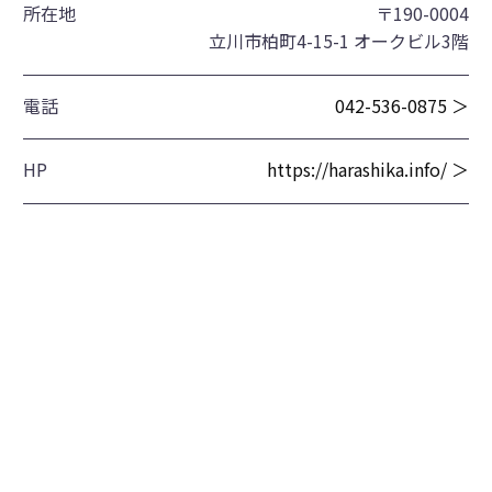
所在地
〒190-0004
立川市柏町4-15-1 オークビル3階
電話
042-536-0875 ＞
HP
https://harashika.info/ ＞