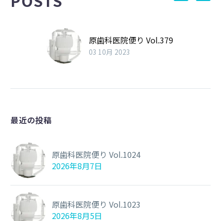
POSTS
原歯科医院便り Vol.379
03 10月 2023
最近の投稿
原歯科医院便り Vol.1024
2026年8月7日
原歯科医院便り Vol.1023
2026年8月5日