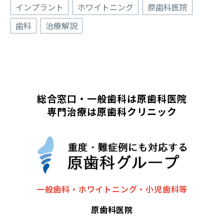
インプラント
ホワイトニング
原歯科医院
歯科
治療解説
総合窓口・一般歯科は原歯科医院
専門治療は原歯科クリニック
一般歯科・ホワイトニング・小児歯科等
原歯科医院