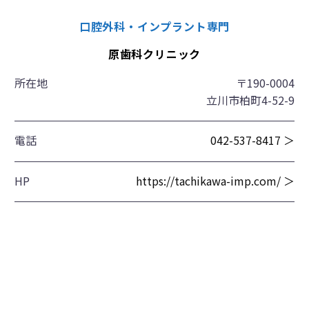
口腔外科・インプラント専門
原歯科クリニック
所在地
〒190-0004
立川市柏町4-52-9
電話
042-537-8417 ＞
HP
https://tachikawa-imp.com/ ＞