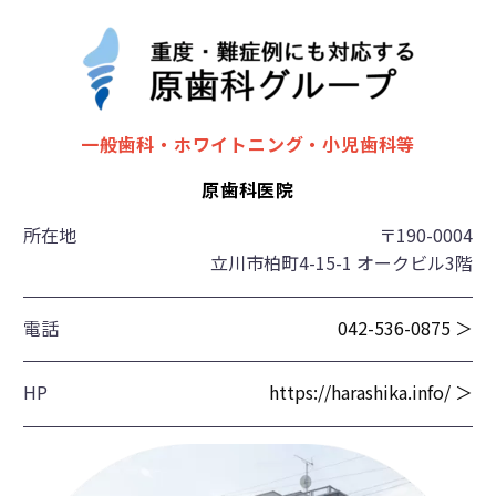
一般歯科・ホワイトニング・小児歯科等
原歯科医院
所在地
〒190-0004
立川市柏町4-15-1 オークビル3階
電話
042-536-0875 ＞
HP
https://harashika.info/ ＞