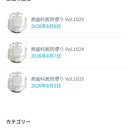
原歯科医院便り Vol.1025
2026年8月8日
原歯科医院便り Vol.1024
2026年8月7日
原歯科医院便り Vol.1023
2026年8月5日
カテゴリー