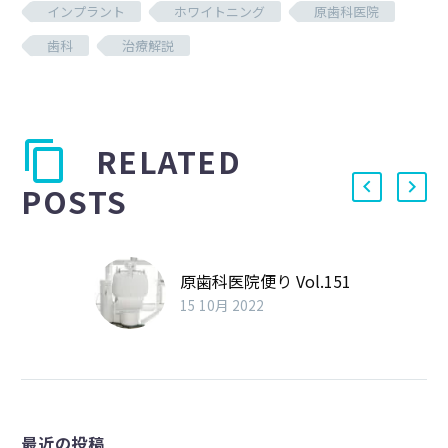
インプラント
ホワイトニング
原歯科医院
歯科
治療解説
RELATED
POSTS
原歯科医院便り Vol.151
15 10月 2022
最近の投稿