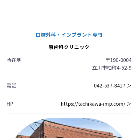
口腔外科・インプラント専門
原歯科クリニック
所在地
〒190-0004
立川市柏町4-52-9
電話
042-537-8417 ＞
HP
https://tachikawa-imp.com/ ＞