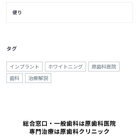
便り
タグ
インプラント
ホワイトニング
原歯科医院
歯科
治療解説
総合窓口・一般歯科は原歯科医院
専門治療は原歯科クリニック