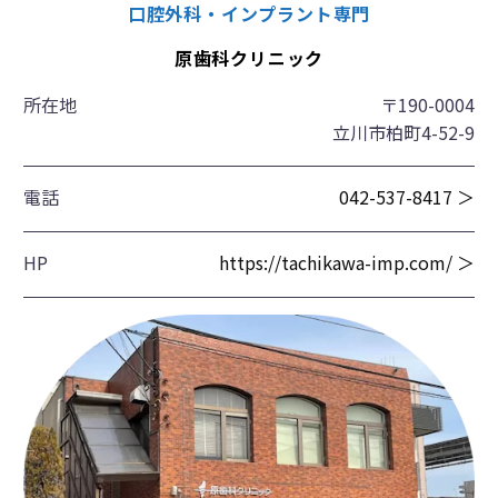
口腔外科・インプラント専門
原歯科クリニック
所在地
〒190-0004
立川市柏町4-52-9
電話
042-537-8417 ＞
HP
https://tachikawa-imp.com/ ＞