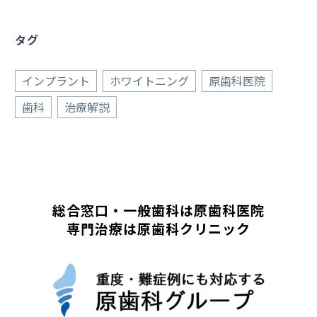
タグ
インプラント
ホワイトニング
原歯科医院
歯科
治療解説
総合窓口・一般歯科は原歯科医院
専門治療は原歯科クリニック