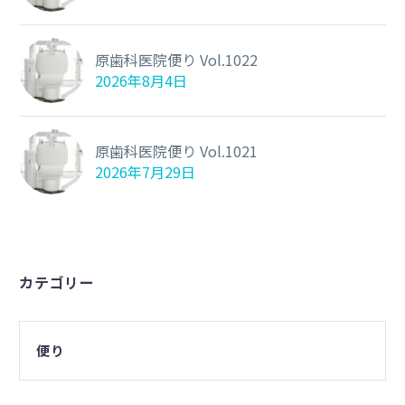
原歯科医院便り Vol.1022
2026年8月4日
原歯科医院便り Vol.1021
2026年7月29日
カテゴリー
便り