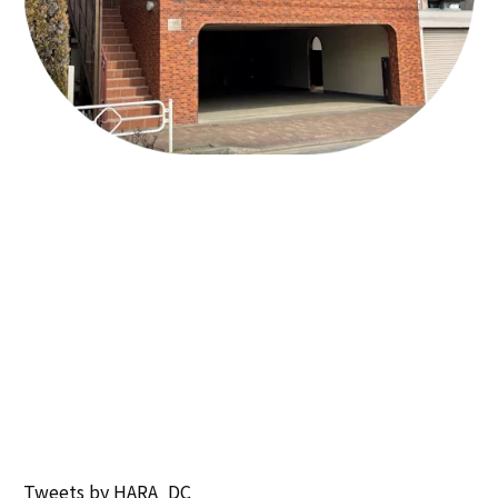
Tweets by HARA_DC