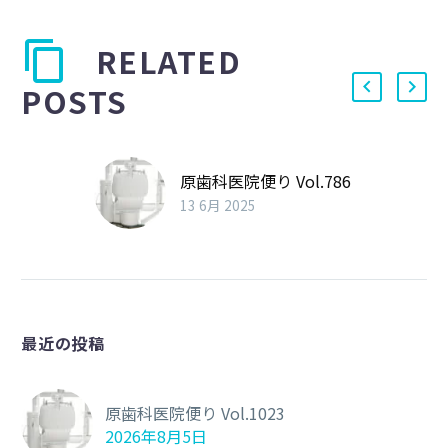
RELATED
POSTS
原歯科医院便り Vol.786
13 6月 2025
最近の投稿
原歯科医院便り Vol.1023
2026年8月5日