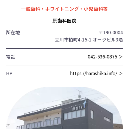
一般歯科・ホワイトニング・小児歯科等
原歯科医院
所在地
〒190-0004
立川市柏町4-15-1 オークビル3階
電話
042-536-0875 ＞
HP
https://harashika.info/ ＞