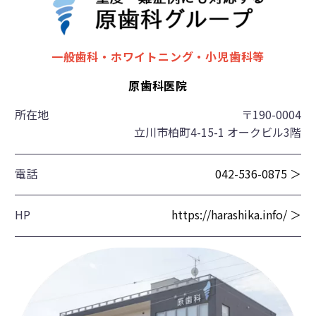
一般歯科・ホワイトニング・小児歯科等
原歯科医院
所在地
〒190-0004
立川市柏町4-15-1 オークビル3階
電話
042-536-0875 ＞
HP
https://harashika.info/ ＞