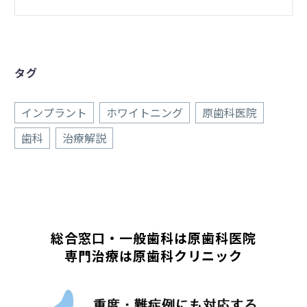
タグ
インプラント
ホワイトニング
原歯科医院
歯科
治療解説
総合窓口・一般歯科は原歯科医院
専門治療は原歯科クリニック