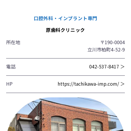
口腔外科・インプラント専門
原歯科クリニック
所在地
〒190-0004
立川市柏町4-52-9
電話
042-537-8417 ＞
HP
https://tachikawa-imp.com/ ＞