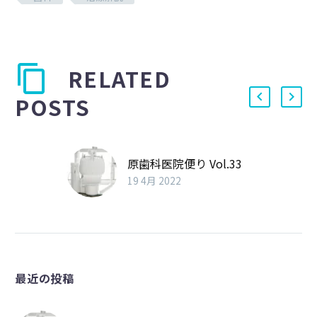
RELATED
POSTS
原歯科医院便り Vol.33
19 4月 2022
最近の投稿