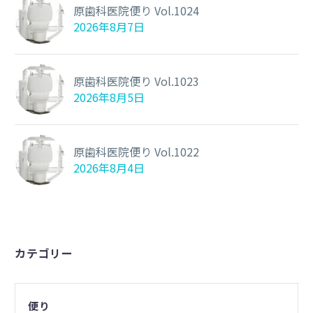
原歯科医院便り Vol.1024
2026年8月7日
原歯科医院便り Vol.1023
2026年8月5日
原歯科医院便り Vol.1022
2026年8月4日
カテゴリー
便り