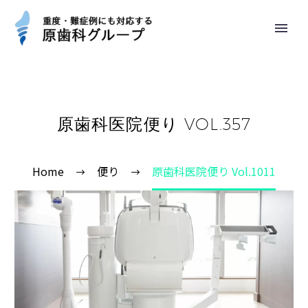
原歯科医院便り VOL.357
Home
便り
原歯科医院便り Vol.1011