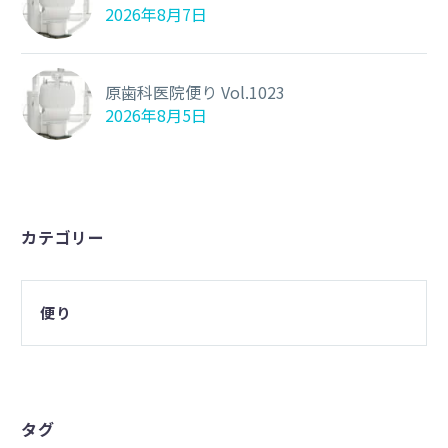
2026年8月7日
原歯科医院便り Vol.1023
2026年8月5日
カテゴリー
便り
タグ