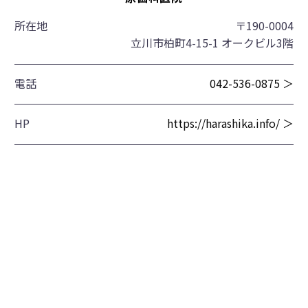
所在地
〒190-0004
立川市柏町4-15-1 オークビル3階
電話
042-536-0875 ＞
HP
https://harashika.info/ ＞