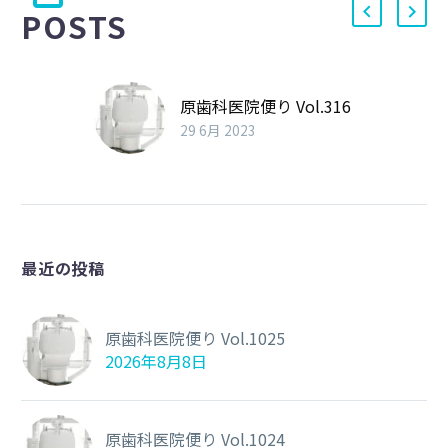
POSTS
原歯科医院便り Vol.316
29 6月 2023
最近の投稿
原歯科医院便り Vol.1025
2026年8月8日
原歯科医院便り Vol.1024