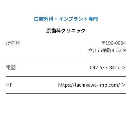
口腔外科・インプラント専門
原歯科クリニック
所在地
〒190-0004
立川市柏町4-52-9
電話
042-537-8417 ＞
HP
https://tachikawa-imp.com/ ＞