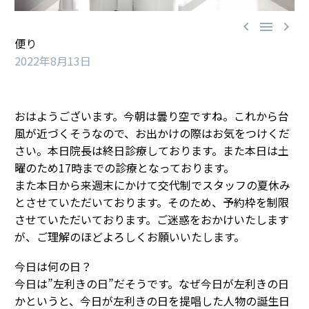



便り
2022年8月13日
おはようございます。今朝は曇り空ですね。これから台
風が近づくそうなので、お出かけの際はお気をつけくだ
さい。本日院長は終日診療しております。また本日は土
曜のため17時までの診療となっております。
また本日から来週末にかけて交代制でスタッフの夏休み
とさせていただいております。そのため、予約枠を制限
させていただいております。ご迷惑をおかけいたします
が、ご理解のほどよろしくお願いいたします。
今日は何の日？
今日は”左利きの日”だそうです。なぜ今日が左利きの日
かというと、今日が左利きの日を提唱した人物の誕生日