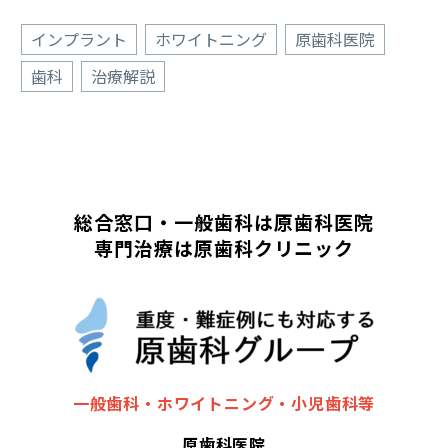
インプラント
ホワイトニング
原歯科医院
歯科
治療解説
総合窓口・一般歯科は原歯科医院
専門治療は原歯科クリニック
一般歯科・ホワイトニング・小児歯科等
原歯科医院