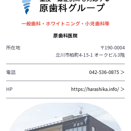
一般歯科・ホワイトニング・小児歯科等
原歯科医院
所在地
〒190-0004
立川市柏町4-15-1 オークビル3階
電話
042-536-0875 ＞
HP
https://harashika.info/ ＞