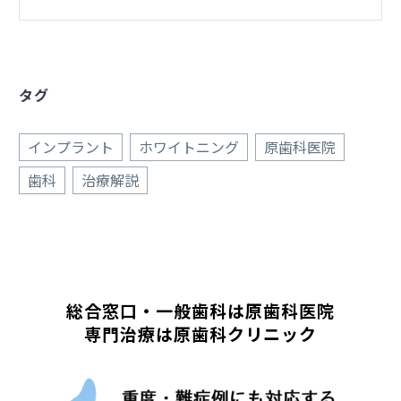
タグ
インプラント
ホワイトニング
原歯科医院
歯科
治療解説
総合窓口・一般歯科は原歯科医院
専門治療は原歯科クリニック