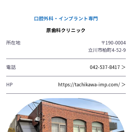
口腔外科・インプラント専門
原歯科クリニック
所在地
〒190-0004
立川市柏町4-52-9
電話
042-537-8417 ＞
HP
https://tachikawa-imp.com/ ＞