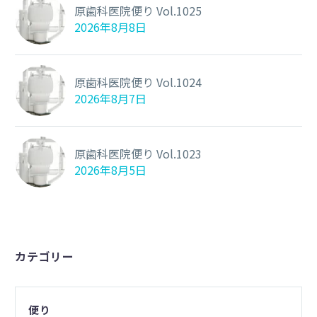
原歯科医院便り Vol.1025
2026年8月8日
原歯科医院便り Vol.1024
2026年8月7日
原歯科医院便り Vol.1023
2026年8月5日
カテゴリー
便り