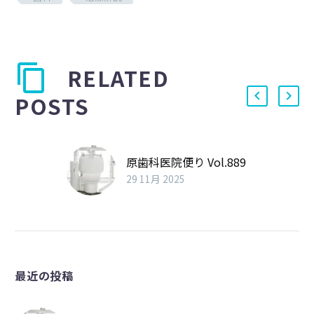
RELATED
POSTS
原歯科医院便り Vol.889
29 11月 2025
最近の投稿