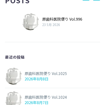
POSTS
原歯科医院便り Vol.996
23 5月 2026
最近の投稿
原歯科医院便り Vol.1025
2026年8月8日
原歯科医院便り Vol.1024
2026年8月7日