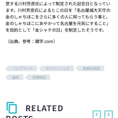
営する川村芳彦氏によって制定された記念日となってい
ます。川村芳彦氏によるとこの日を「名古屋城大天守の
金のしゃちほこをさらに多くの人に知ってもらう事と、
金のしゃちほこにあやかって名古屋を元気にすること」
を目的として「金シャチの日」を制定したそうです。
（出典、参考：雑学.com）
インプラント
ホワイトニング
原歯科医院
歯科
治療解説
RELATED