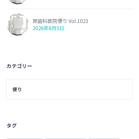
原歯科医院便り Vol.1023
2026年8月5日
カテゴリー
便り
タグ