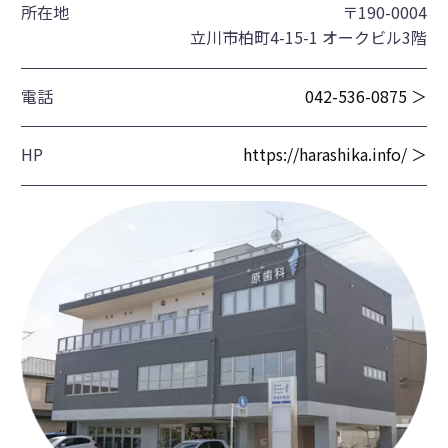
所在地
〒190-0004
立川市柏町4-15-1 オークビル3階
電話
042-536-0875 ＞
HP
https://harashika.info/ ＞