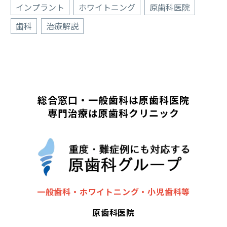
インプラント
ホワイトニング
原歯科医院
歯科
治療解説
総合窓口・一般歯科は原歯科医院
専門治療は原歯科クリニック
一般歯科・ホワイトニング・小児歯科等
原歯科医院