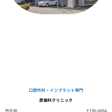
口腔外科・インプラント専門
原歯科クリニック
所在地
〒190-0004