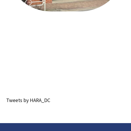
Tweets by HARA_DC