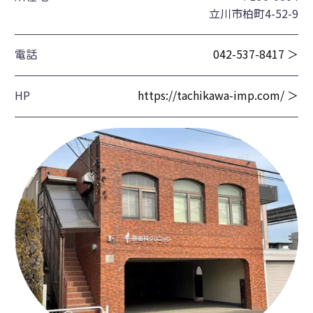
立川市柏町4-52-9
電話
042-537-8417 ＞
HP
https://tachikawa-imp.com/ ＞