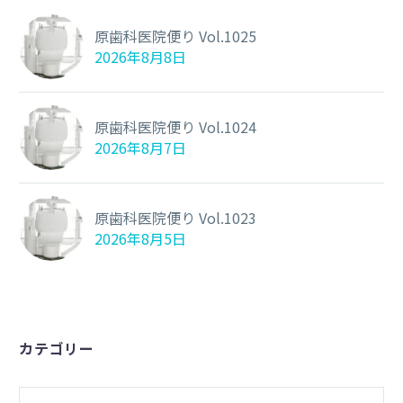
原歯科医院便り Vol.1025
2026年8月8日
原歯科医院便り Vol.1024
2026年8月7日
原歯科医院便り Vol.1023
2026年8月5日
カテゴリー