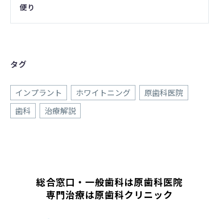
便り
タグ
インプラント
ホワイトニング
原歯科医院
歯科
治療解説
総合窓口・一般歯科は原歯科医院
専門治療は原歯科クリニック