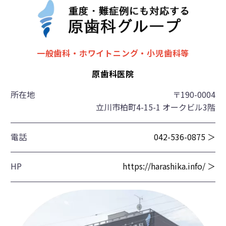
一般歯科・ホワイトニング・小児歯科等
原歯科医院
所在地
〒190-0004
立川市柏町4-15-1 オークビル3階
電話
042-536-0875 ＞
HP
https://harashika.info/ ＞