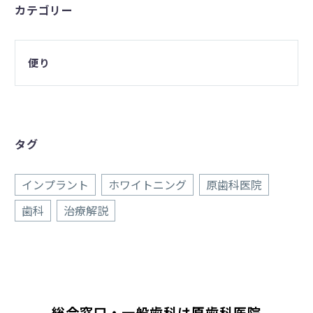
カテゴリー
便り
タグ
インプラント
ホワイトニング
原歯科医院
歯科
治療解説
総合窓口・一般歯科は原歯科医院