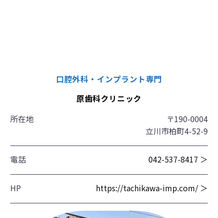
口腔外科・インプラント専門
原歯科クリニック
所在地
〒190-0004
立川市柏町4-52-9
電話
042-537-8417 ＞
HP
https://tachikawa-imp.com/ ＞