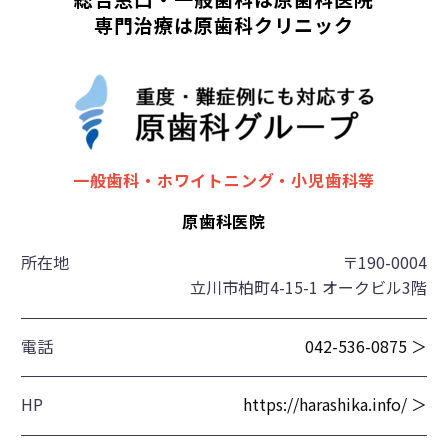
専門治療は原歯科クリニック
一般歯科・ホワイトニング・小児歯科等
原歯科医院
所在地
〒190-0004
立川市柏町4-15-1 オークビル3階
電話
042-536-0875 ＞
HP
https://harashika.info/ ＞