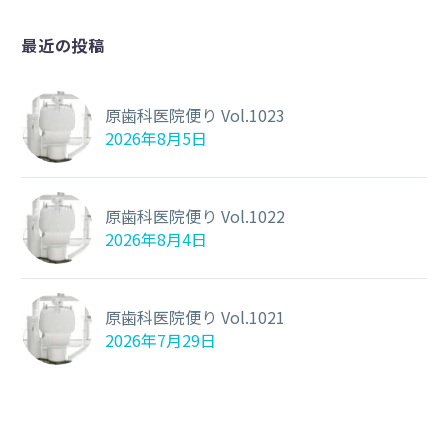
最近の投稿
原歯科医院便り Vol.1023
2026年8月5日
原歯科医院便り Vol.1022
2026年8月4日
原歯科医院便り Vol.1021
2026年7月29日