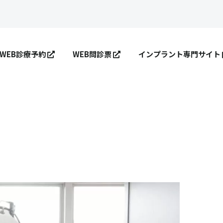
WEB診療予約
WEB問診票
インプラント専門サイト