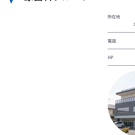
所在地
電話
HP