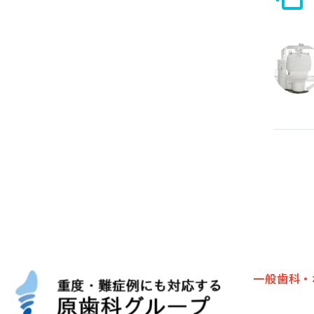
一般歯科・