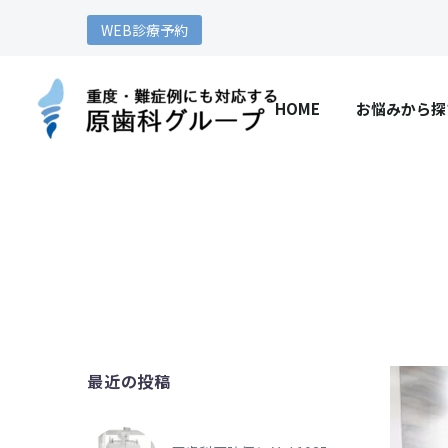
WEB診療予約
HOME
お悩みから探
最近の投稿