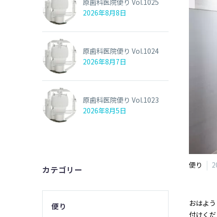
原歯科医院便り Vol.1025
2026年8月8日
原歯科医院便り Vol.1024
2026年8月7日
原歯科医院便り Vol.1023
2026年8月5日
便り
2
カテゴリー
おはよう
便り
付けくだ