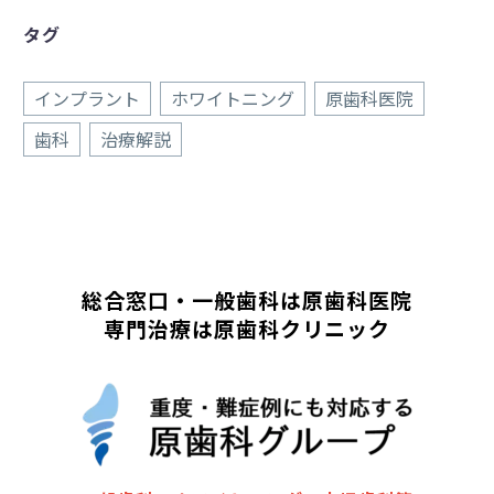
タグ
インプラント
ホワイトニング
原歯科医院
歯科
治療解説
総合窓口・一般歯科は原歯科医院
専門治療は原歯科クリニック