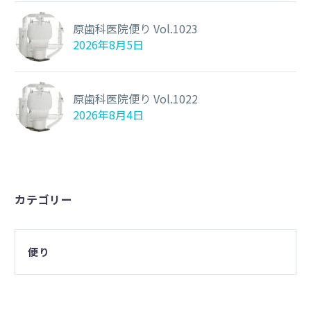
原歯科医院便り Vol.1023
2026年8月5日
原歯科医院便り Vol.1022
2026年8月4日
カテゴリー
便り