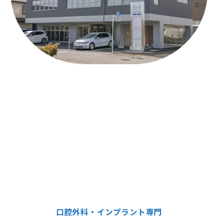
口腔外科・インプラント専門