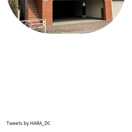
Tweets by HARA_DC