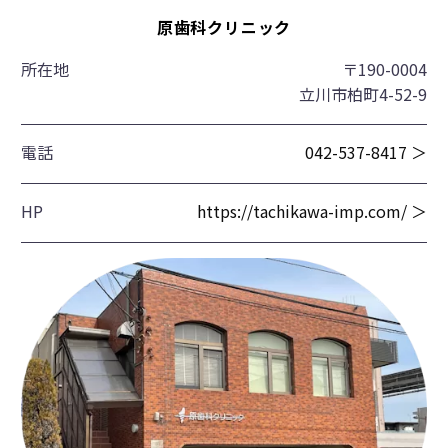
原歯科クリニック
所在地
〒190-0004
立川市柏町4-52-9
電話
042-537-8417 ＞
HP
https://tachikawa-imp.com/ ＞