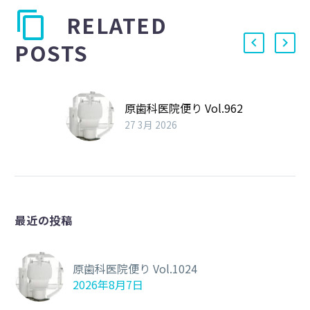
RELATED
POSTS
原歯科医院便り Vol.962
27 3月 2026
最近の投稿
原歯科医院便り Vol.1024
2026年8月7日