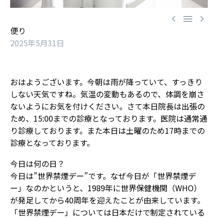



便り
2025年5月31日
おはようございます。今朝は雨が降っていて、すっきり
しない天気ですね。気温の変動もあるので、体調を崩さ
ないようにお気を付けください。さて本日院長は出張の
ため、15:00までの診療となっております。医院は通常通
り診療しております。また本日は土曜のため17時までの
診療となっております。
今日は何の日？
今日は”世界禁煙デー”です。なぜ今日が「世界禁煙デ
ー」なのかというと、1989年に世界保健機関（WHO）
が発足してから40周年を迎えたことが由来しています。
「世界禁煙デー」については日本だけで制定されている