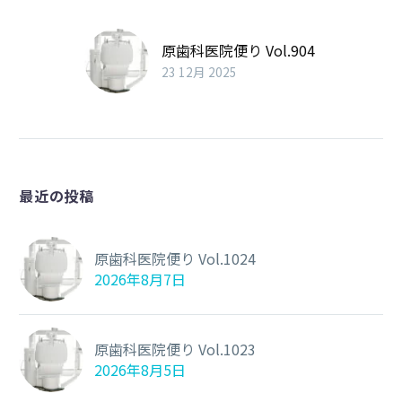
原歯科医院便り Vol.904
23 12月 2025
最近の投稿
原歯科医院便り Vol.1024
2026年8月7日
原歯科医院便り Vol.1023
2026年8月5日