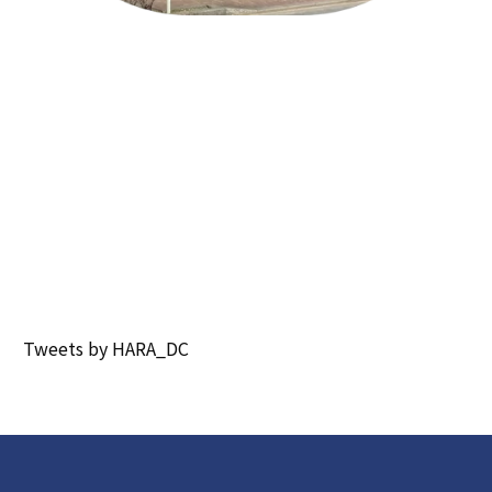
Tweets by HARA_DC