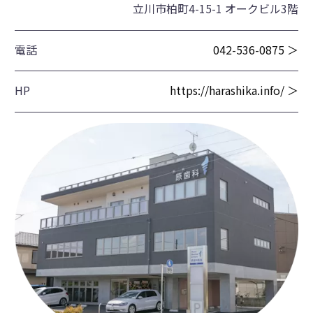
立川市柏町4-15-1 オークビル3階
電話
042-536-0875 ＞
HP
https://harashika.info/ ＞