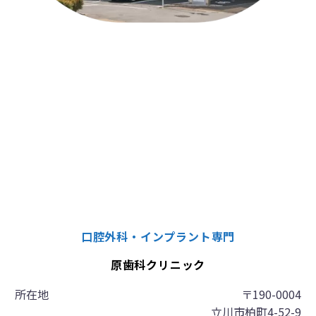
口腔外科・インプラント専門
原歯科クリニック
所在地
〒190-0004
立川市柏町4-52-9