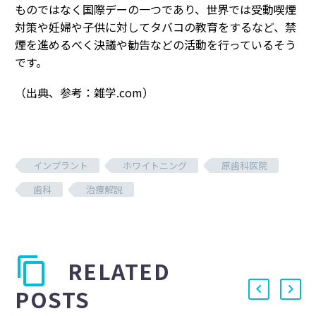
ものではなく国際デーの一つであり、世界では受動喫煙
対策や妊婦や子供に対してタバコの教育をするなど、禁
煙を進めるべく決議や勧告などの活動を行っているそう
です。
（出典、参考：雑学.com）
インプラント
ホワイトニング
原歯科医院
歯科
治療解説
RELATED
POSTS