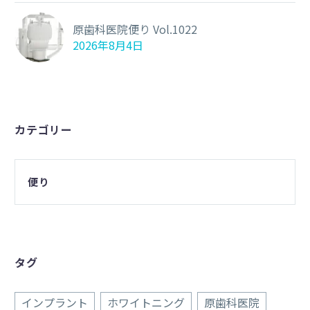
原歯科医院便り Vol.1022
2026年8月4日
カテゴリー
便り
タグ
インプラント
ホワイトニング
原歯科医院