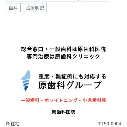
歯科
治療解説
総合窓口・一般歯科は原歯科医院
専門治療は原歯科クリニック
一般歯科・ホワイトニング・小児歯科等
原歯科医院
所在地
〒190-0004